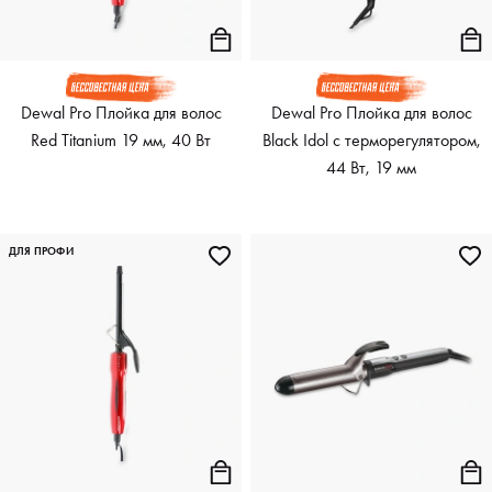
Dewal Pro Плойка для волос
Dewal Pro Плойка для волос
Red Titanium 19 мм, 40 Вт
Black Idol с терморегулятором,
44 Вт, 19 мм
ДЛЯ ПРОФИ