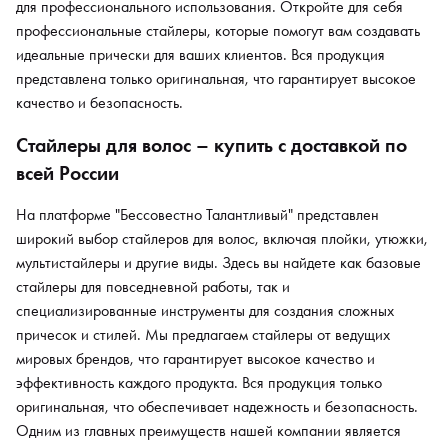
для профессионального использования. Откройте для себя
профессиональные стайлеры, которые помогут вам создавать
идеальные прически для ваших клиентов. Вся продукция
представлена только оригинальная, что гарантирует высокое
качество и безопасность.
Стайлеры для волос – купить с доставкой по
всей России
На платформе "Бессовестно Талантливый" представлен
широкий выбор стайлеров для волос, включая плойки, утюжки,
мультистайлеры и другие виды. Здесь вы найдете как базовые
стайлеры для повседневной работы, так и
специализированные инструменты для создания сложных
причесок и стилей. Мы предлагаем стайлеры от ведущих
мировых брендов, что гарантирует высокое качество и
эффективность каждого продукта. Вся продукция только
оригинальная, что обеспечивает надежность и безопасность.
Одним из главных преимуществ нашей компании является