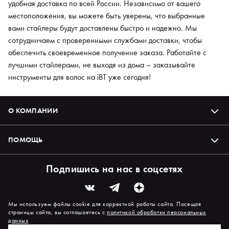
удобная доставка по всей России. Независимо от вашего
местоположения, вы можете быть уверены, что выбранные
вами стайлеры будут доставлены быстро и надежно. Мы
сотрудничаем с проверенными службами доставки, чтобы
обеспечить своевременное получение заказа. Работайте с
лучшими стайлерами, не выходя из дома – заказывайте
инструменты для волос на iBT уже сегодня!
О КОМПАНИИ
ПОМОЩЬ
Подпишись на нас в соцсетях
Мы используем файлы cookie для корректной работы сайта. Посещая
страницы сайта, вы соглашаетесь с
политикой обработки персональных
данных