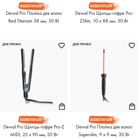
Dewal Pro Плойка для волос
Dewal Pro Щипцы-гофре Pro-
Red Titanium 38 мм, 50 Вт
ZSlim, 10 х 88 мм, 30 Вт
ДЛЯ ПРОФИ
ДЛЯ ПРОФИ
Dewal Pro Щипцы-гофре Pro-Z
Dewal Pro Плойка для волос
MIDI, 25 х 90 мм, 35 Вт
Superslim, 9 х 9 мм, 30 Вт