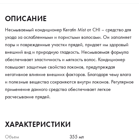
ОПИСАНИЕ
Несмываемый кондиционер Keratin Mist от CHI – средство для
ухода за ослабленными и пористыми волосами. Он заполняет
поры и поврежденные участки прядей, придает им здоровый
внешний вид и природную гладкость. Несмываемая формула
обеспечивает эластичность и мягкость волос. Кондиционер
повышает защитные свойства локонов, предупреждая
негативное влияние внешних факторов. Благодаря чему влага
и полезные вещества сохраняются внутри локонов. Регулярное
применение данного средства обеспечивает легкое
расчесывание прядей.
ХАРАКТЕРИСТИКИ
Объем
355 мл