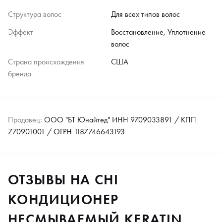
Структура волос
Для всех типов волос
Эффект
Восстановление, Уплотнение
волос
Страна происхождения
США
бренда
Продавец:
ООО "БТ Юнайтед" ИНН 9709033891 / КПП
770901001 / ОГРН 1187746643193
ОТЗЫВЫ НА CHI
КОНДИЦИОНЕР
НЕСМЫВАЕМЫЙ KERATIN