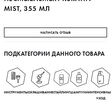
MIST, 355 МЛ
НАПИСАТЬ ОТЗЫВ
ПОДКАТЕГОРИИ ДАННОГО ТОВАРА
ИНСТРУМЕНТЫ
ОКРАШИВАНИЕ
СТАЙЛИНГ
ШАМПУНИ
ИНТЕНСИВНЫ
УХОД