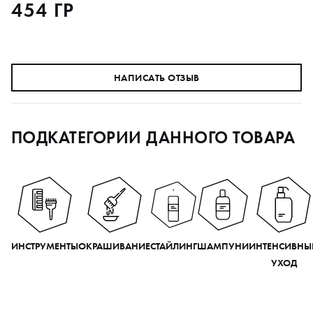
454 ГР
НАПИСАТЬ ОТЗЫВ
ПОДКАТЕГОРИИ ДАННОГО ТОВАРА
ИНСТРУМЕНТЫ
ОКРАШИВАНИЕ
СТАЙЛИНГ
ШАМПУНИ
ИНТЕНСИВНЫ
УХОД