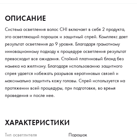
ОПИСАНИЕ
Система осветления волос CHI включает в себя 2 продукта,
это осветляющий порошок и защитный спрей. Комплекс дает
результат осветления до 9 уровня. Благодаря грамотному
инновационному подходу к процедуре осветления результат
превосходит все ожидания. Стойкий платиновый блонд без
намека на желтизну. Благодаря использованию защитного
спрея удается избежать разрывов кератиновых связей и
максимально защитить кожу головы. Спрей используется на
протяжении всей процедуры, при подготовке, во время
проведения и после нее.
ХАРАКТЕРИСТИКИ
Тип осветлителя
Порошок