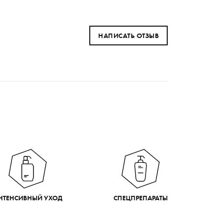
НАПИСАТЬ ОТЗЫВ
НТЕНСИВНЫЙ УХОД
СПЕЦПРЕПАРАТЫ