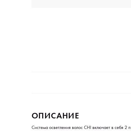
ОПИСАНИЕ
Система осветления волос CHI включает в себя 2 п