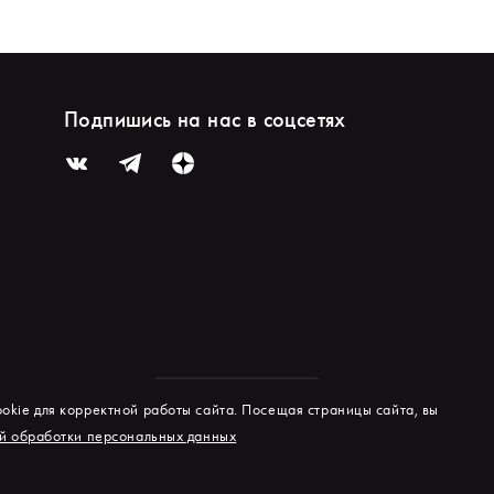
Подпишись на нас в соцсетях
okie для корректной работы сайта. Посещая страницы сайта, вы
й обработки персональных данных