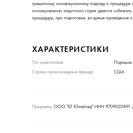
грамотному инновационному подходу к процедуре о
использованию защитного спрея удается избежать 
процедуры, при подготовке, во время проведения и
ХАРАКТЕРИСТИКИ
Тип осветлителя
Порошок
Страна происхождения бренда
США
Продавец:
ООО "БТ Юнайтед" ИНН 9709033891 /