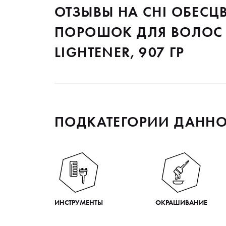
ОТЗЫВЫ НА CHI ОБЕС
ПОРОШОК ДЛЯ ВОЛОС 
LIGHTENER, 907 ГР
ПОДКАТЕГОРИИ ДАННО
ИНСТРУМЕНТЫ
ОКРАШИВАНИЕ