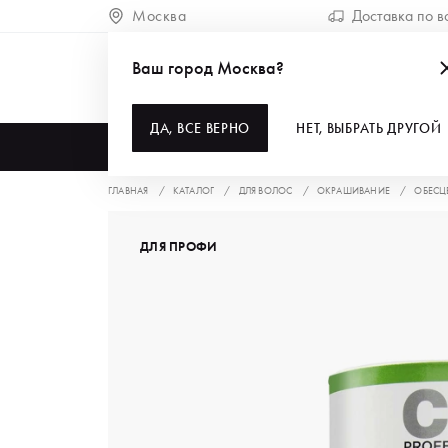
Москва
Доставка по в
Ваш город Москва?
ДА, ВСЕ ВЕРНО
НЕТ, ВЫБРАТЬ ДРУГОЙ
КАТАЛОГ
ГЛАВНАЯ
КАТАЛОГ
ДЛЯ ВОЛОС
ОКРАШИВАНИЕ
ОБЕСЦ
ДЛЯ ПРОФИ