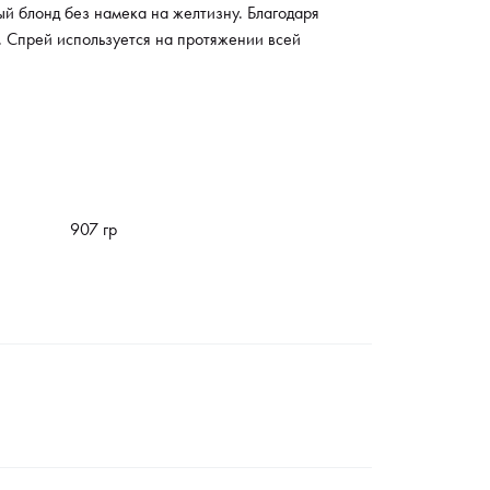
й блонд без намека на желтизну. Благодаря
. Спрей используется на протяжении всей
907 гр