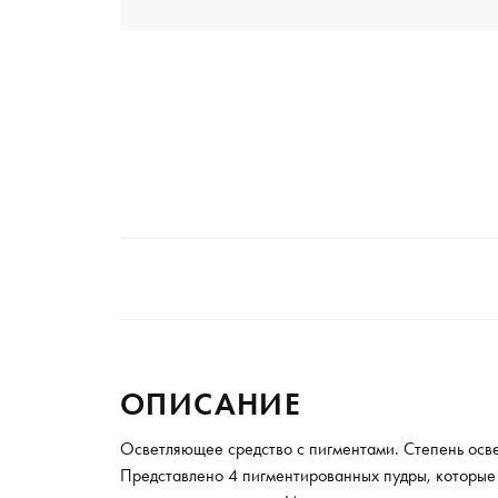
ОПИСАНИЕ
Осветляющее средство с пигментами. Степень осве
Представлено 4 пигментированных пудры, которые 