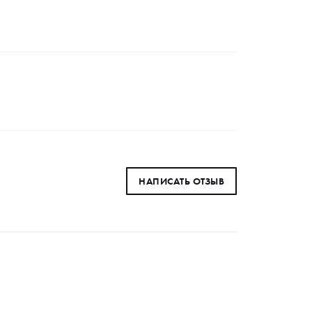
НАПИСАТЬ ОТЗЫВ