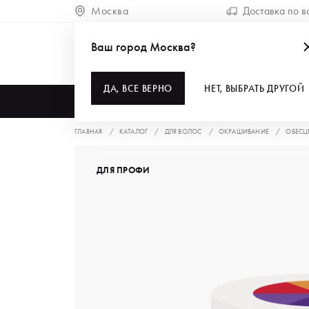
Москва
Доставка по в
Ваш город Москва?
ДА, ВСЕ ВЕРНО
НЕТ, ВЫБРАТЬ ДРУГОЙ
КАТАЛОГ
ГЛАВНАЯ
КАТАЛОГ
ДЛЯ ВОЛОС
ОКРАШИВАНИЕ
ОБЕСЦ
ДЛЯ ПРОФИ