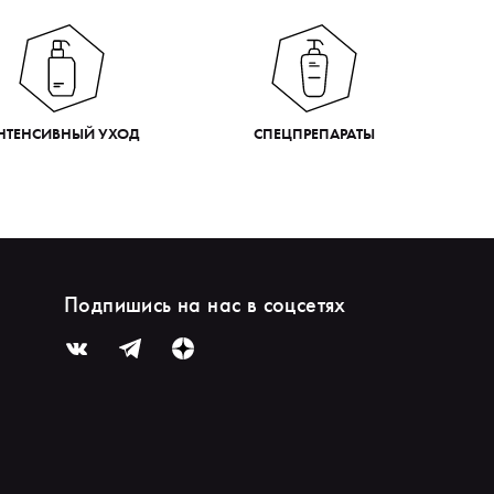
НТЕНСИВНЫЙ УХОД
СПЕЦПРЕПАРАТЫ
Подпишись на нас в соцсетях