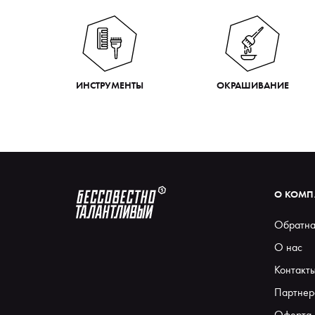
ИНСТРУМЕНТЫ
ОКРАШИВАНИЕ
О КОМ
Обратна
О нас
Контакт
Партнер
Оферта