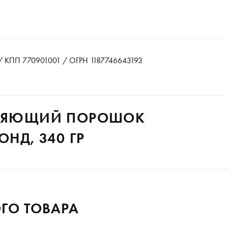
 КПП 770901001 / ОГРН 1187746643193
ЕТЛЯЮЩИЙ ПОРОШОК
ОНД, 340 ГР
ГО ТОВАРА