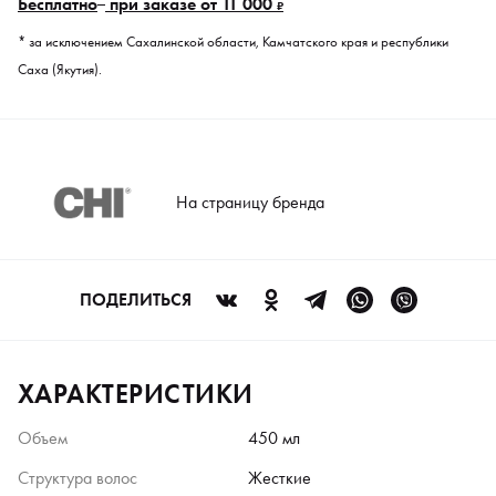
Бесплатно
при заказе от 11 000
₽
* за исключением Сахалинской области, Камчатского края и республики
Саха (Якутия).
На страницу бренда
ПОДЕЛИТЬСЯ
ХАРАКТЕРИСТИКИ
Объем
450 мл
Структура волос
Жесткие