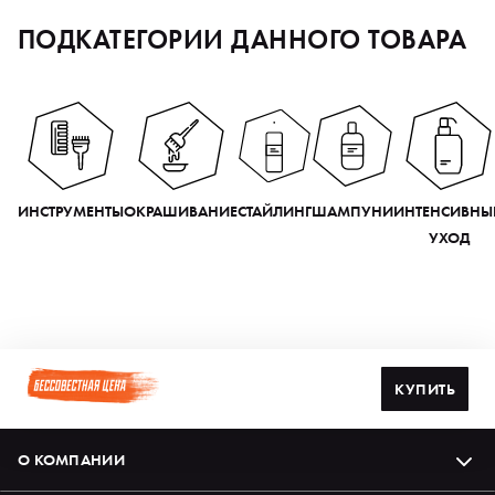
ПОДКАТЕГОРИИ ДАННОГО ТОВАРА
ИНСТРУМЕНТЫ
ОКРАШИВАНИЕ
СТАЙЛИНГ
ШАМПУНИ
ИНТЕНСИВНЫ
УХОД
КУПИТЬ
О КОМПАНИИ