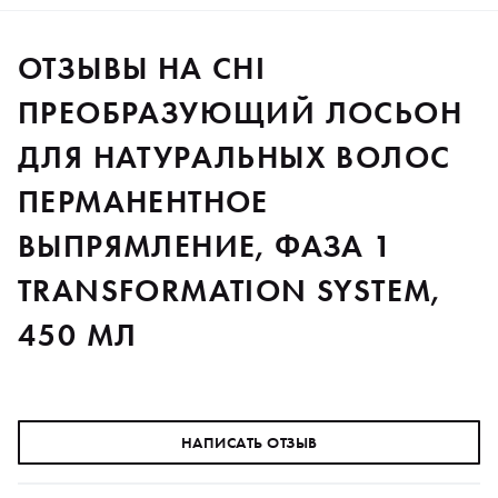
ОТЗЫВЫ НА CHI
ПРЕОБРАЗУЮЩИЙ ЛОСЬОН
ДЛЯ НАТУРАЛЬНЫХ ВОЛОС
ПЕРМАНЕНТНОЕ
ВЫПРЯМЛЕНИЕ, ФАЗА 1
TRANSFORMATION SYSTEM,
450 МЛ
НАПИСАТЬ ОТЗЫВ