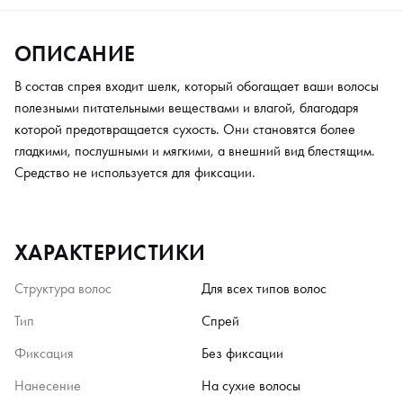
ОПИСАНИЕ
В состав спрея входит шелк, который обогащает ваши волосы
полезными питательными веществами и влагой, благодаря
которой предотвращается сухость. Они становятся более
гладкими, послушными и мягкими, а внешний вид блестящим.
Средство не используется для фиксации.
ХАРАКТЕРИСТИКИ
Структура волос
Для всех типов волос
Тип
Спрей
Фиксация
Без фиксации
Нанесение
На сухие волосы