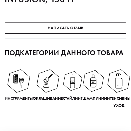
НАПИСАТЬ ОТЗЫВ
ПОДКАТЕГОРИИ ДАННОГО ТОВАРА
ИНСТРУМЕНТЫ
ОКРАШИВАНИЕ
СТАЙЛИНГ
ШАМПУНИ
ИНТЕНСИВНЫ
УХОД