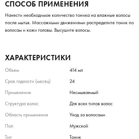
СПОСОБ ПРИМЕНЕНИЯ
Нанести необходимое количество тоника на влажные волосы
после мытья. Массажными движениями распределите тоник по
волосам и кожи головы. Высушите волосы.
ХАРАКТЕРИСТИКИ
Объем
414 мл
Срок годности (месяц)
24
Применение
Несмываемый
Структура волос
Для всех типов волос
Область применения
Уход за волосами
Пол
Мужской
Тип
Тоник