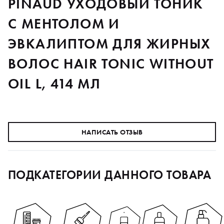
PINAUD УХОДОВЫЙ ТОНИК
С МЕНТОЛОМ И
ЭВКАЛИПТОМ ДЛЯ ЖИРНЫХ
ВОЛОС HAIR TONIC WITHOUT
OIL L, 414 МЛ
НАПИСАТЬ ОТЗЫВ
ПОДКАТЕГОРИИ ДАННОГО ТОВАРА