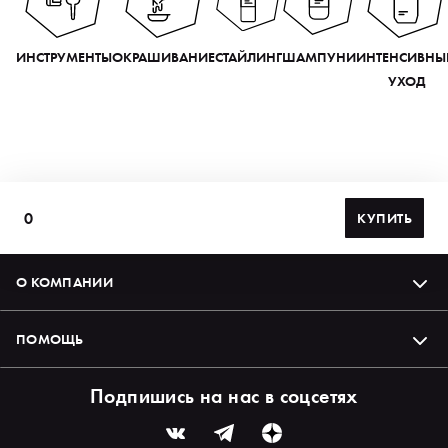
ИНСТРУМЕНТЫ
ОКРАШИВАНИЕ
СТАЙЛИНГ
ШАМПУНИ
ИНТЕНСИВНЫ
УХОД
0
КУПИТЬ
О КОМПАНИИ
ПОМОЩЬ
Подпишись на нас в соцсетях