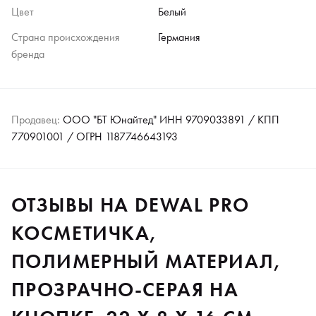
Цвет
Белый
Страна происхождения
Германия
бренда
Продавец:
ООО "БТ Юнайтед" ИНН 9709033891 / КПП
770901001 / ОГРН 1187746643193
ОТЗЫВЫ НА DEWAL PRO
КОСМЕТИЧКА,
ПОЛИМЕРНЫЙ МАТЕРИАЛ,
ПРОЗРАЧНО-СЕРАЯ НА