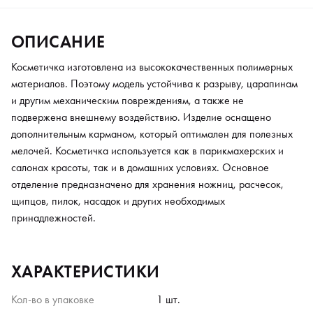
ОПИСАНИЕ
Косметичка изготовлена из высококачественных полимерных
материалов. Поэтому модель устойчива к разрыву, царапинам
и другим механическим повреждениям, а также не
подвержена внешнему воздействию. Изделие оснащено
дополнительным карманом, который оптимален для полезных
мелочей. Косметичка используется как в парикмахерских и
салонах красоты, так и в домашних условиях. Основное
отделение предназначено для хранения ножниц, расчесок,
щипцов, пилок, насадок и других необходимых
принадлежностей.
ХАРАКТЕРИСТИКИ
Кол-во в упаковке
1 шт.