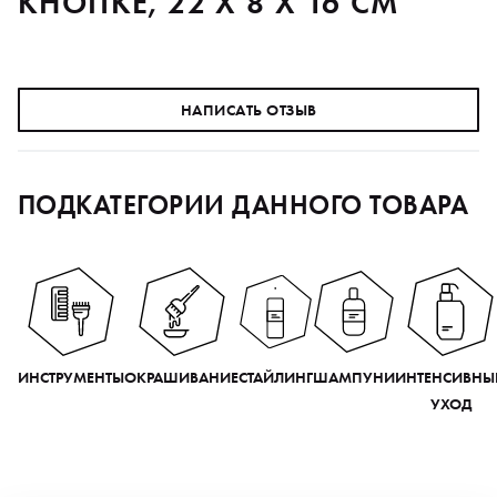
КНОПКЕ, 22 Х 8 Х 16 СМ
НАПИСАТЬ ОТЗЫВ
ПОДКАТЕГОРИИ ДАННОГО ТОВАРА
ИНСТРУМЕНТЫ
ОКРАШИВАНИЕ
СТАЙЛИНГ
ШАМПУНИ
ИНТЕНСИВНЫ
УХОД