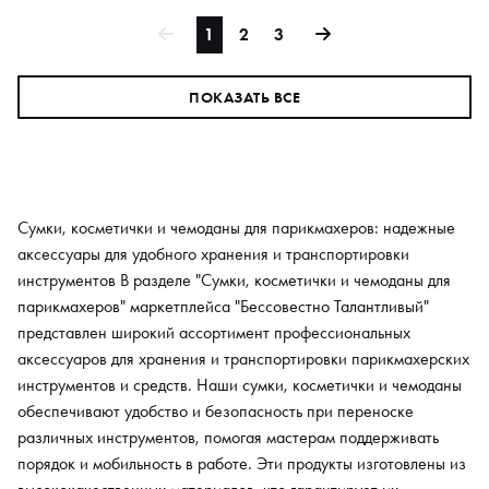
1
2
3
ПОКАЗАТЬ ВСЕ
Сумки, косметички и чемоданы для парикмахеров: надежные
аксессуары для удобного хранения и транспортировки
инструментов В разделе "Сумки, косметички и чемоданы для
парикмахеров" маркетплейса "Бессовестно Талантливый"
представлен широкий ассортимент профессиональных
аксессуаров для хранения и транспортировки парикмахерских
инструментов и средств. Наши сумки, косметички и чемоданы
обеспечивают удобство и безопасность при переноске
различных инструментов, помогая мастерам поддерживать
порядок и мобильность в работе. Эти продукты изготовлены из