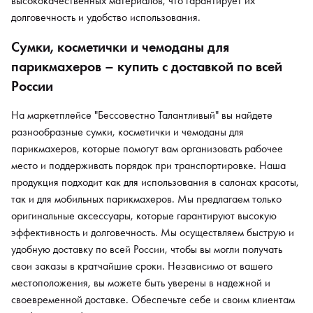
высококачественных материалов, что гарантирует их
долговечность и удобство использования.
Сумки, косметички и чемоданы для
парикмахеров – купить с доставкой по всей
России
На маркетплейсе "Бессовестно Талантливый" вы найдете
разнообразные сумки, косметички и чемоданы для
парикмахеров, которые помогут вам организовать рабочее
место и поддерживать порядок при транспортировке. Наша
продукция подходит как для использования в салонах красоты,
так и для мобильных парикмахеров. Мы предлагаем только
оригинальные аксессуары, которые гарантируют высокую
эффективность и долговечность. Мы осуществляем быструю и
удобную доставку по всей России, чтобы вы могли получать
свои заказы в кратчайшие сроки. Независимо от вашего
местоположения, вы можете быть уверены в надежной и
своевременной доставке. Обеспечьте себе и своим клиентам