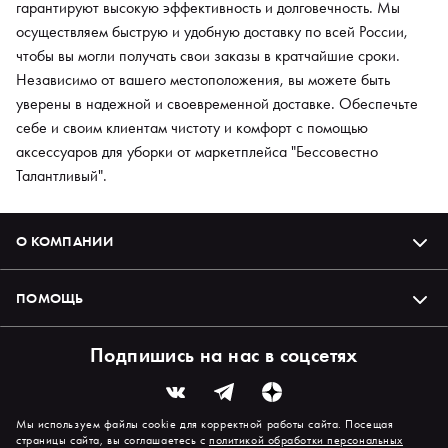
гарантируют высокую эффективность и долговечность. Мы
осуществляем быструю и удобную доставку по всей России,
чтобы вы могли получать свои заказы в кратчайшие сроки.
Независимо от вашего местоположения, вы можете быть
уверены в надежной и своевременной доставке. Обеспечьте
себе и своим клиентам чистоту и комфорт с помощью
аксессуаров для уборки от маркетплейса "Бессовестно
Талантливый".
О КОМПАНИИ
ПОМОЩЬ
Подпишись на нас в соцсетях
Мы используем файлы cookie для корректной работы сайта. Посещая
страницы сайта, вы соглашаетесь с
политикой обработки персональных