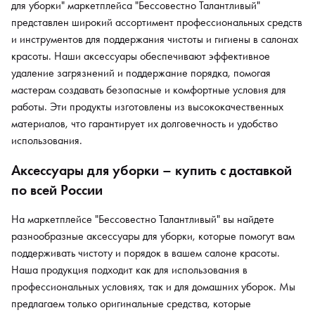
для уборки" маркетплейса "Бессовестно Талантливый"
представлен широкий ассортимент профессиональных средств
и инструментов для поддержания чистоты и гигиены в салонах
красоты. Наши аксессуары обеспечивают эффективное
удаление загрязнений и поддержание порядка, помогая
мастерам создавать безопасные и комфортные условия для
работы. Эти продукты изготовлены из высококачественных
материалов, что гарантирует их долговечность и удобство
использования.
Аксессуары для уборки – купить с доставкой
по всей России
На маркетплейсе "Бессовестно Талантливый" вы найдете
разнообразные аксессуары для уборки, которые помогут вам
поддерживать чистоту и порядок в вашем салоне красоты.
Наша продукция подходит как для использования в
профессиональных условиях, так и для домашних уборок. Мы
предлагаем только оригинальные средства, которые