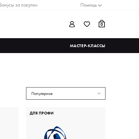
Бонусы за покупки
Помощь
0
МАСТЕР-КЛАССЫ
Популярное
ДЛЯ ПРОФИ