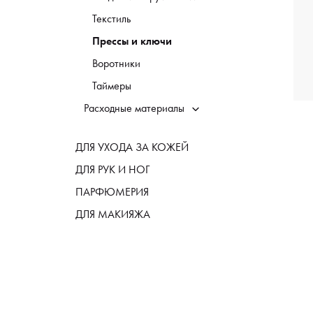
Текстиль
Прессы и ключи
Воротники
Таймеры
Расходные материалы
ДЛЯ УХОДА ЗА КОЖЕЙ
ДЛЯ РУК И НОГ
ПАРФЮМЕРИЯ
ДЛЯ МАКИЯЖА