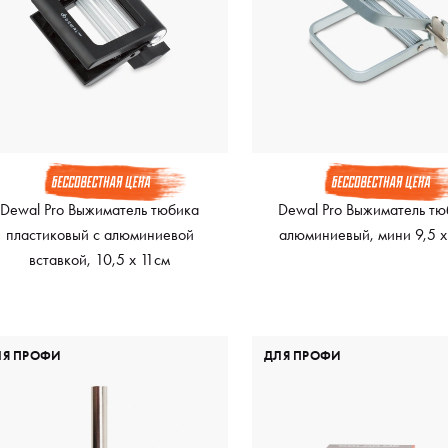
Dewal Pro Выжиматель тюбика
Dewal Pro Выжиматель тю
пластиковый с алюминиевой
алюминиевый, мини 9,5 х
вставкой, 10,5 х 11см
ЛЯ ПРОФИ
ДЛЯ ПРОФИ