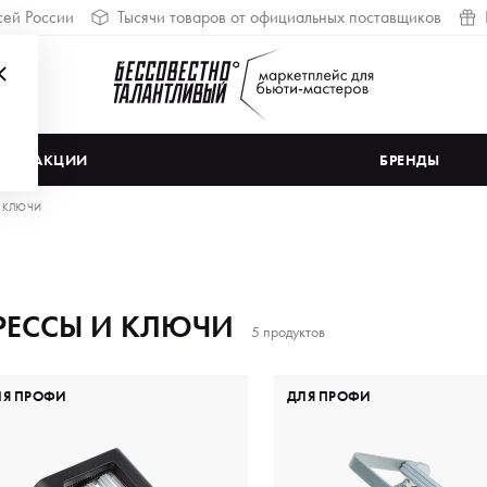
сей России
Тысячи товаров от официальных поставщиков
АКЦИИ
БРЕНДЫ
И КЛЮЧИ
РЕССЫ И КЛЮЧИ
5 продуктов
ЛЯ ПРОФИ
ДЛЯ ПРОФИ