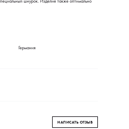
специальный шнурок. Изделие также оптимально
Германия
НАПИСАТЬ ОТЗЫВ