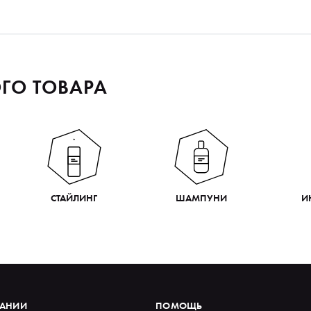
ГО ТОВАРА
СТАЙЛИНГ
ШАМПУНИ
И
ПАНИИ
ПОМОЩЬ