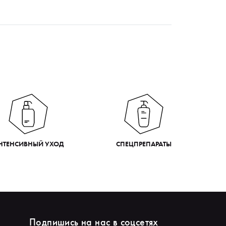
НТЕНСИВНЫЙ УХОД
СПЕЦПРЕПАРАТЫ
Подпишись на нас в соцсетях