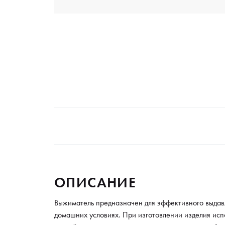
ОПИСАНИЕ
Выжиматель предназначен для эффективного выдавл
домашних условиях. При изготовлении изделия исп