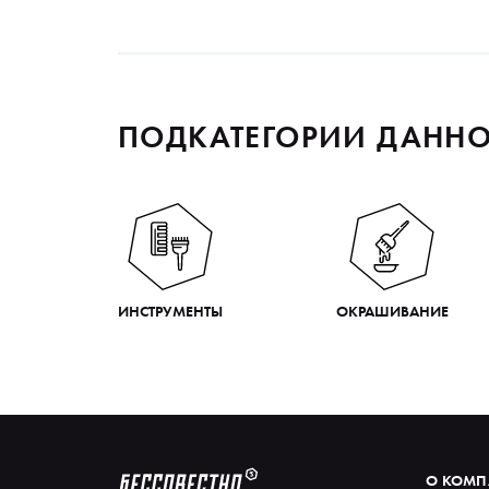
ПОДКАТЕГОРИИ ДАННО
ИНСТРУМЕНТЫ
ОКРАШИВАНИЕ
О КОМ