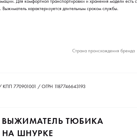
мации. Для комфортной транспортировки и хранения модели есть 
а. Выжиматель характеризуется длительным сроком службы.
Страна происхождения бренда
 КПП 770901001 / ОГРН 1187746643193
O ВЫЖИМАТЕЛЬ ТЮБИКА
НА ШНУРКЕ