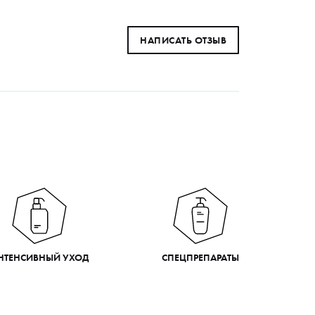
НАПИСАТЬ ОТЗЫВ
НТЕНСИВНЫЙ УХОД
СПЕЦПРЕПАРАТЫ