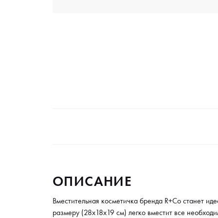
ОПИСАНИЕ
Вместительная косметичка бренда R+Co станет иде
размеру (28х18х19 см) легко вместит все необходи