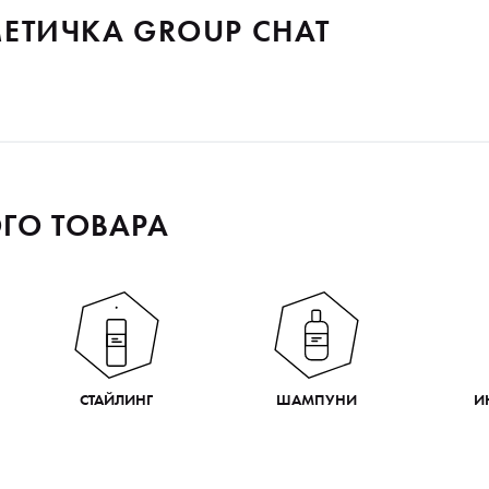
ЕТИЧКА GROUP CHAT
ГО ТОВАРА
СТАЙЛИНГ
ШАМПУНИ
И