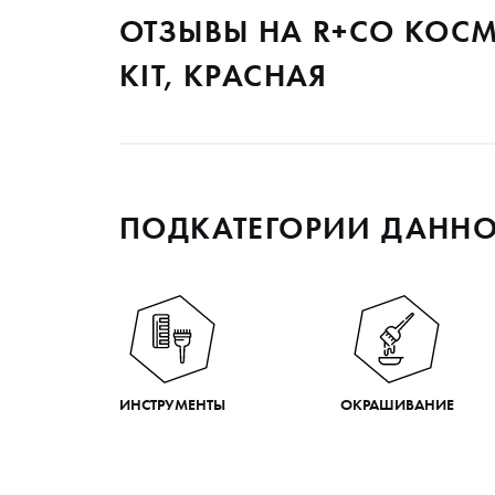
ОТЗЫВЫ НА R+CO КОСМ
KIT, КРАСНАЯ
ПОДКАТЕГОРИИ ДАННО
ИНСТРУМЕНТЫ
ОКРАШИВАНИЕ