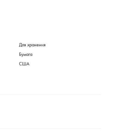
Для хранения
Бумага
США