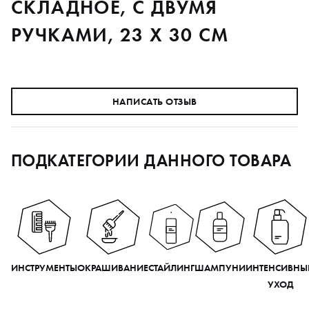
СКЛАДНОЕ, С ДВУМЯ
РУЧКАМИ, 23 Х 30 СМ
НАПИСАТЬ ОТЗЫВ
ПОДКАТЕГОРИИ ДАННОГО ТОВАРА
ИНСТРУМЕНТЫ
ОКРАШИВАНИЕ
СТАЙЛИНГ
ШАМПУНИ
ИНТЕНСИВНЫ
УХОД