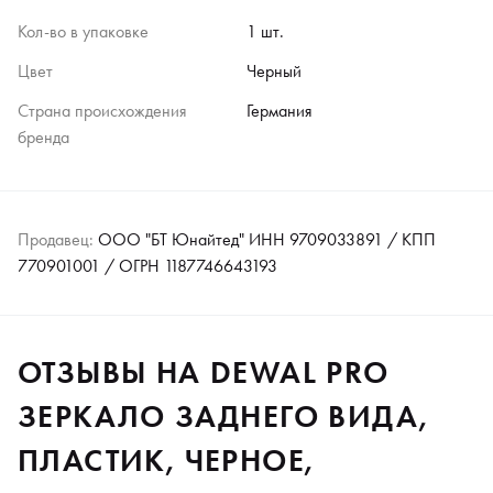
Кол-во в упаковке
1 шт.
Цвет
Черный
Страна происхождения
Германия
бренда
Продавец:
ООО "БТ Юнайтед" ИНН 9709033891 / КПП
770901001 / ОГРН 1187746643193
ОТЗЫВЫ НА DEWAL PRO
ЗЕРКАЛО ЗАДНЕГО ВИДА,
ПЛАСТИК, ЧЕРНОЕ,