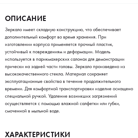
ОПИСАНИЕ
Зеркало имеет складную конструкцию, что обеспечивает
дополнительный комфорт во время хранения. При
изготовлении корпуса применяется прочный пластик,
устойчивый к повреждениям и деформации. Модель
используется в парикмахерских салонах для демонстрации
прически на задней части головы. Зеркало произведено из
высококачественного стекла. Материал сохраняет
эксплуатационные свойства в течение продолжительного
времени. Для комфортной транспортировки изделие оснащено
специальной ручкой. Удаление возникших загрязнений
осуществляется с помощью влажной салфетки или губки,
смоченной в мыльной воде.
ХАРАКТЕРИСТИКИ