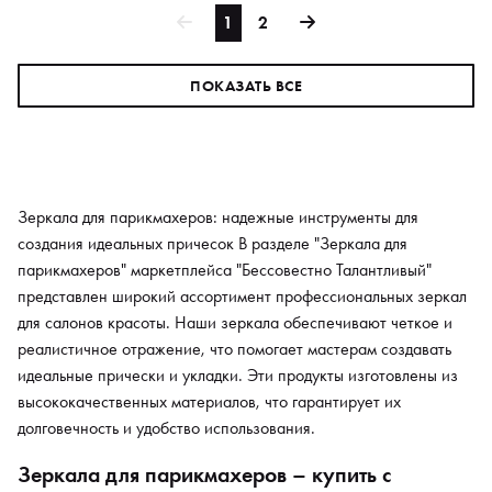
1
2
ПОКАЗАТЬ ВСЕ
Зеркала для парикмахеров: надежные инструменты для
создания идеальных причесок В разделе "Зеркала для
парикмахеров" маркетплейса "Бессовестно Талантливый"
представлен широкий ассортимент профессиональных зеркал
для салонов красоты. Наши зеркала обеспечивают четкое и
реалистичное отражение, что помогает мастерам создавать
идеальные прически и укладки. Эти продукты изготовлены из
высококачественных материалов, что гарантирует их
долговечность и удобство использования.
Зеркала для парикмахеров – купить с