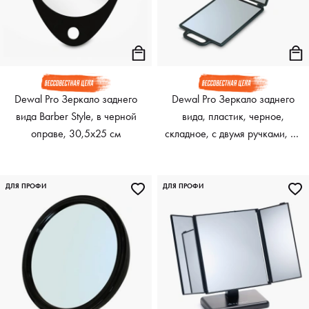
Dewal Pro Зеркало заднего
Dewal Pro Зеркало заднего
вида Barber Style, в черной
вида, пластик, черное,
оправе, 30,5х25 см
складное, с двумя ручками, 23
х 30 см
ДЛЯ ПРОФИ
ДЛЯ ПРОФИ