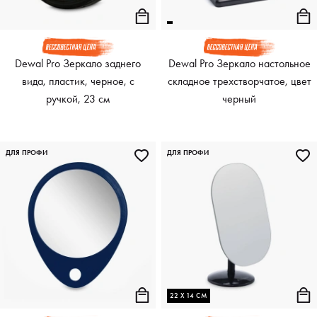
Dewal Pro Зеркало заднего
Dewal Pro Зеркало настольное
вида, пластик, черное, с
складное трехстворчатое, цвет
ручкой, 23 см
черный
ДЛЯ ПРОФИ
ДЛЯ ПРОФИ
22 Х 14 СМ