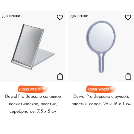
ДЛЯ ПРОФИ
ДЛЯ ПРОФИ
Dewal Pro Зеркало складное
Dewal Pro Зеркало с ручкой,
косметическое, пластик,
пластик, серое, 26 x 16 x 1 см
серебристое, 7.5 х 5 см