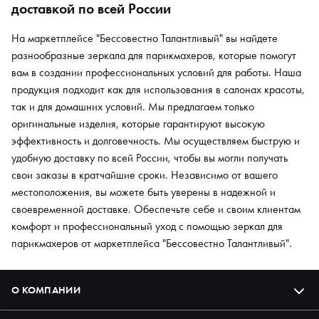
доставкой по всей России
На маркетплейсе "Бессовестно Талантливый" вы найдете
разнообразные зеркала для парикмахеров, которые помогут
вам в создании профессиональных условий для работы. Наша
продукция подходит как для использования в салонах красоты,
так и для домашних условий. Мы предлагаем только
оригинальные изделия, которые гарантируют высокую
эффективность и долговечность. Мы осуществляем быструю и
удобную доставку по всей России, чтобы вы могли получать
свои заказы в кратчайшие сроки. Независимо от вашего
местоположения, вы можете быть уверены в надежной и
своевременной доставке. Обеспечьте себе и своим клиентам
комфорт и профессиональный уход с помощью зеркал для
парикмахеров от маркетплейса "Бессовестно Талантливый".
О КОМПАНИИ