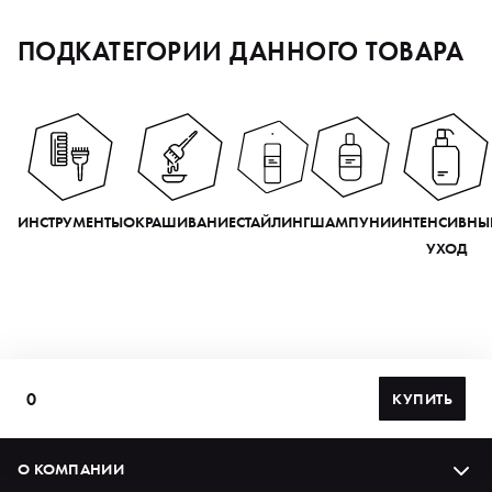
ПОДКАТЕГОРИИ ДАННОГО ТОВАРА
ИНСТРУМЕНТЫ
ОКРАШИВАНИЕ
СТАЙЛИНГ
ШАМПУНИ
ИНТЕНСИВНЫ
УХОД
0
КУПИТЬ
О КОМПАНИИ