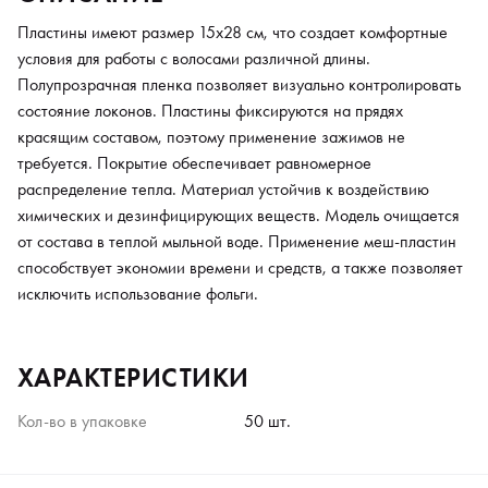
Пластины имеют размер 15х28 см, что создает комфортные
условия для работы с волосами различной длины.
Полупрозрачная пленка позволяет визуально контролировать
состояние локонов. Пластины фиксируются на прядях
красящим составом, поэтому применение зажимов не
требуется. Покрытие обеспечивает равномерное
распределение тепла. Материал устойчив к воздействию
химических и дезинфицирующих веществ. Модель очищается
от состава в теплой мыльной воде. Применение меш-пластин
способствует экономии времени и средств, а также позволяет
исключить использование фольги.
ХАРАКТЕРИСТИКИ
Кол-во в упаковке
50 шт.