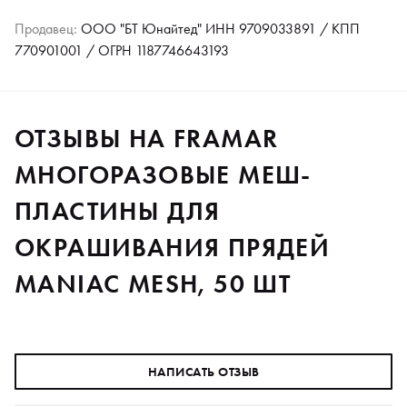
Продавец:
ООО "БТ Юнайтед" ИНН 9709033891 / КПП
770901001 / ОГРН 1187746643193
ОТЗЫВЫ НА FRAMAR
МНОГОРАЗОВЫЕ МЕШ-
ПЛАСТИНЫ ДЛЯ
ОКРАШИВАНИЯ ПРЯДЕЙ
MANIAC MESH, 50 ШТ
НАПИСАТЬ ОТЗЫВ