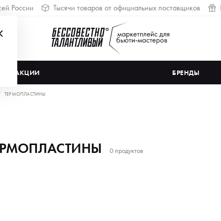
сей России
Тысячи товаров от официальных поставщиков
АКЦИИ
БРЕНДЫ
ТЕРМОПЛАСТИНЫ
ЕРМОПЛАСТИНЫ
0 продуктов