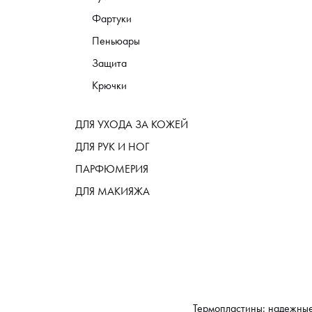
Фартуки
Пеньюары
Защита
Крючки
ДЛЯ УХОДА ЗА КОЖЕЙ
ДЛЯ РУК И НОГ
ПАРФЮМЕРИЯ
ДЛЯ МАКИЯЖА
Термопластины: надежные