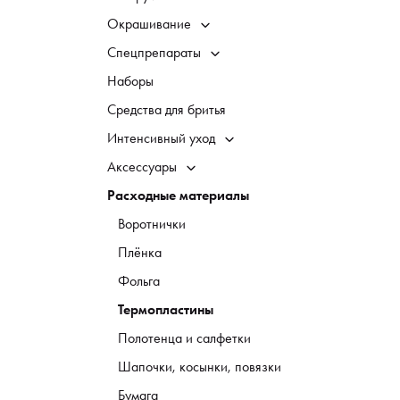
Окрашивание
Спецпрепараты
Наборы
Средства для бритья
Интенсивный уход
Аксессуары
Расходные материалы
Воротнички
Плёнка
Фольга
Термопластины
Полотенца и салфетки
Шапочки, косынки, повязки
Бумага