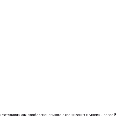
 материалы для профессионального окрашивания и укладки волос В