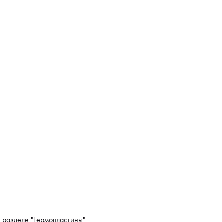
 разделе "Термопластины"