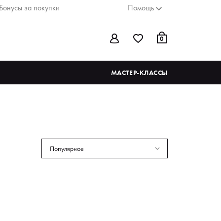
Бонусы за покупки
Помощь
0
МАСТЕР-КЛАССЫ
Популярное