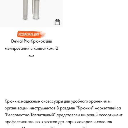
Dewal Pro Крючок для
мелирования с колпачком, 2
мм
Крючки: надежные аксессуары для удобного хранения и
организации инструментов В разделе "Крючки" маркетплейса
"Бессовестно Талантливый" представлен широкий ассортимент
профессиональных крючков для парикмахеров и салонов