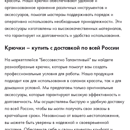
красоты. Наши крючки обеспечивают удобное и
организованное хранение различных инструментов и
аксессуаров, помогая мастерам поддерживать порядок и
оперативно использовать необходимые принадлежности. Эти
аксессуары изготовлены из высококачественных материалов,
что гарантирует их долговечность и удобство использования.
Крючки – купить с доставкой по всей России
На маркетплейсе "Бессовестно Талантливый" вы найдете
разнообразные крючки, которые помогут вам создать
профессиональные условия для работы. Наша продукция
подходит как для использования в салонах красоты, так и для
домашних условий. Мы предлагаем только оригинальные
аксессуары, которые гарантируют высокую эффективность и
долговечность. Мы осуществляем быструю и удобную доставку
по всей России, чтобы вы могли получать свои заказы в
кратчайшие сроки. Независимо от вашего местоположения,
вы можете быть уверены в надежной и своевременной
доставке. Обеспечьте себе и своим клиентам комфорт и