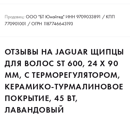
Продавец:
ООО "БТ Юнайтед" ИНН 9709033891 / КПП
770901001 / ОГРН 1187746643193
ОТЗЫВЫ НА JAGUAR ЩИПЦЫ
ДЛЯ ВОЛОС ST 600, 24 Х 90
ММ, С ТЕРМОРЕГУЛЯТОРОМ,
КЕРАМИКО-ТУРМАЛИНОВОЕ
ПОКРЫТИЕ, 45 ВТ,
ЛАВАНДОВЫЙ