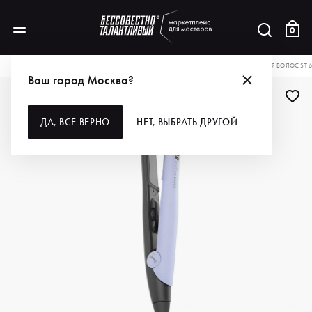
0
КАТАЛОГ
ДЛЯ ВОЛОС
ИНСТРУМЕНТЫ
СТАЙЛЕРЫ
JAGUAR ЩИПЦЫ ДЛЯ ВОЛОС ST 60
Ваш город Москва?
ДА, ВСЕ ВЕРНО
НЕТ, ВЫБРАТЬ ДРУГОЙ