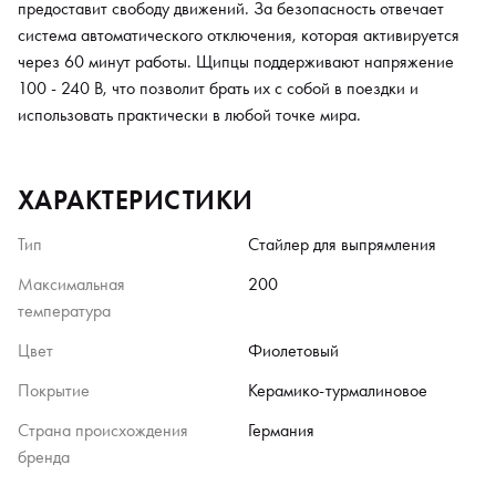
предоставит свободу движений. За безопасность отвечает
система автоматического отключения, которая активируется
через 60 минут работы. Щипцы поддерживают напряжение
100 - 240 В, что позволит брать их с собой в поездки и
использовать практически в любой точке мира.
ХАРАКТЕРИСТИКИ
Тип
Стайлер для выпрямления
Максимальная
200
температура
Цвет
Фиолетовый
Покрытие
Керамико-турмалиновое
Страна происхождения
Германия
бренда