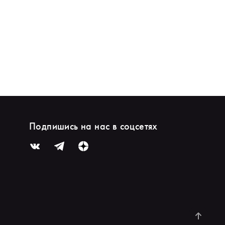
Подпишись на нас в соцсетях