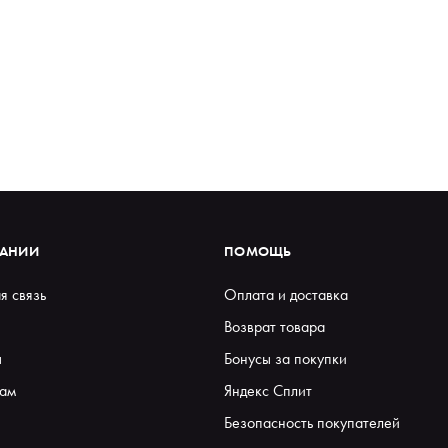
ПАНИИ
ПОМОЩЬ
я связь
Оплата и доставка
Возврат товара
ы
Бонусы за покупки
ам
Яндекс Сплит
Безопасность покупателей