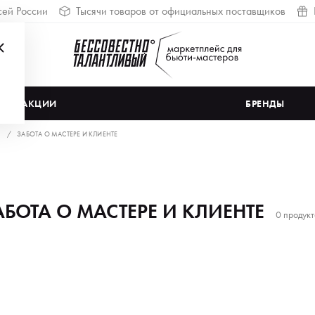
сей России
Тысячи товаров от официальных поставщиков
АКЦИИ
БРЕНДЫ
ЗАБОТА О МАСТЕРЕ И КЛИЕНТЕ
АБОТА О МАСТЕРЕ И КЛИЕНТЕ
0 продукт