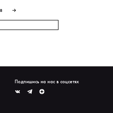
78
Подпишись на нас в соцсетях