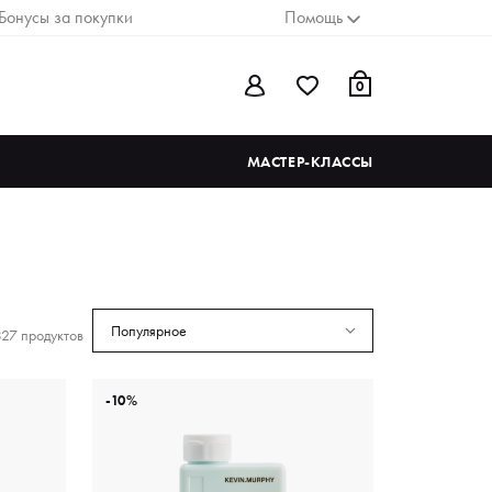
Бонусы за покупки
Помощь
0
МАСТЕР-КЛАССЫ
Популярное
27 продуктов
-10%