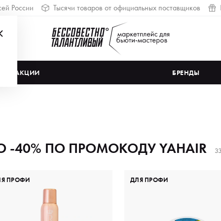
сей России
Тысячи товаров от официальных поставщиков
АКЦИИ
БРЕНДЫ
О -40% ПО ПРОМОКОДУ YAHAIR
33
ЛЯ ПРОФИ
ДЛЯ ПРОФИ