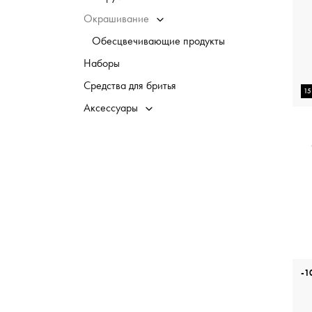
Окрашивание
Обесцвечивающие продукты
Наборы
Средства для бритья
1
Аксессуары
-1