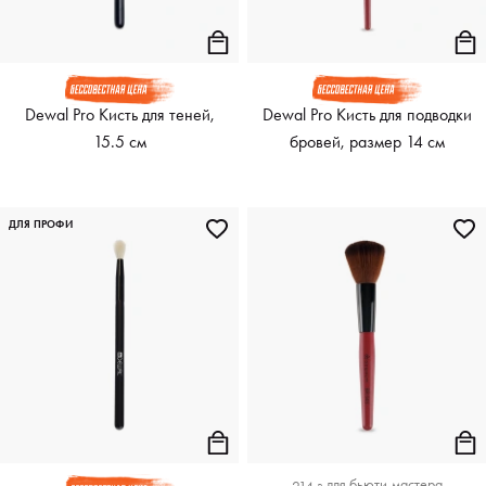
Dewal Pro Кисть для теней,
Dewal Pro Кисть для подводки
15.5 см
бровей, размер 14 см
ДЛЯ ПРОФИ
для
бьюти-мастера