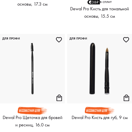
в сплит
38₽
основы, 17.3 см
Dewal Pro Кисть для тональной
основы, 15.5 см
ДЛЯ ПРОФИ
ДЛЯ ПРОФИ
Dewal Pro Щеточка для бровей
Dewal Pro Кисть для губ, 9 см
и ресниц, 16.0 см