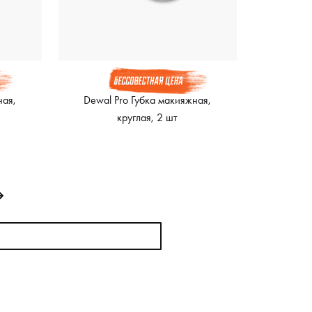
ная,
Dewal Pro Губка макияжная,
круглая, 2 шт