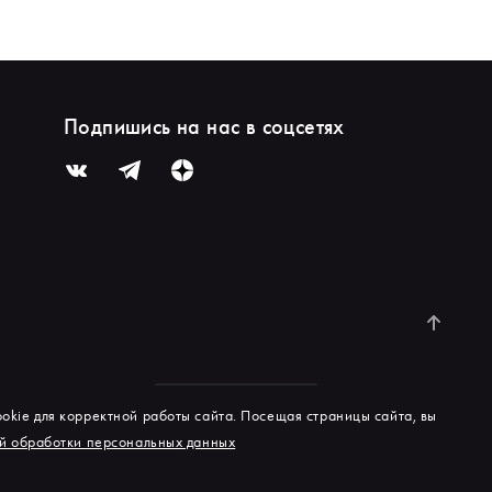
Подпишись на нас в соцсетях
okie для корректной работы сайта. Посещая страницы сайта, вы
й обработки персональных данных