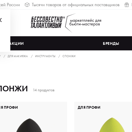
сей России
Тысячи товаров от официальных поставщиков
АКЦИИ
БРЕНДЫ
Р
ДЛЯ МАКИЯЖА
ИНСТРУМЕНТЫ
СПОНЖИ
ПОНЖИ
14 продуктов
ЛЯ ПРОФИ
ДЛЯ ПРОФИ