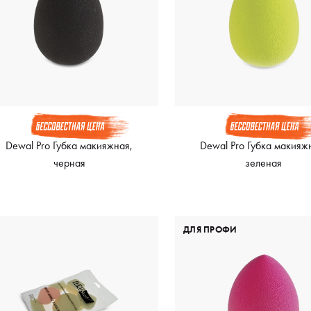
Dewal Pro Губка макияжная,
Dewal Pro Губка макияж
черная
зеленая
ДЛЯ ПРОФИ