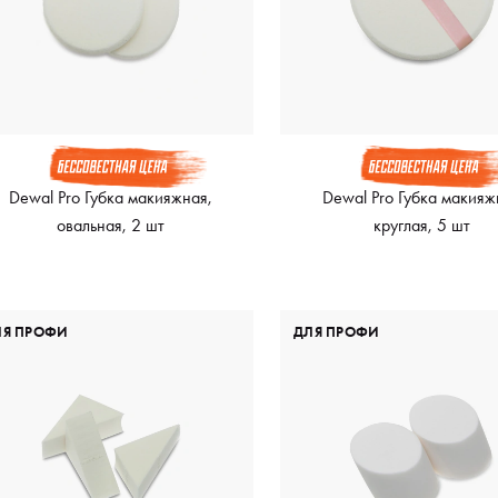
Dewal Pro Губка макияжная,
Dewal Pro Губка макияж
овальная, 2 шт
круглая, 5 шт
ЛЯ ПРОФИ
ДЛЯ ПРОФИ