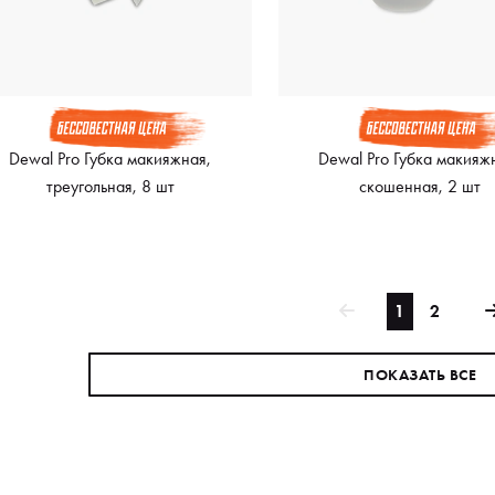
Dewal Pro Губка макияжная,
Dewal Pro Губка макияж
треугольная, 8 шт
скошенная, 2 шт
1
2
ПОКАЗАТЬ ВСЕ