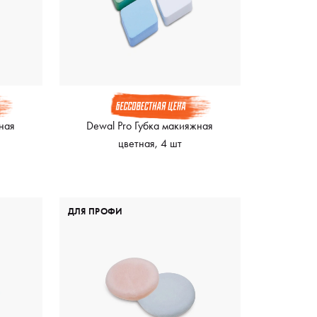
ная
Dewal Pro Губка макияжная
цветная, 4 шт
ДЛЯ ПРОФИ