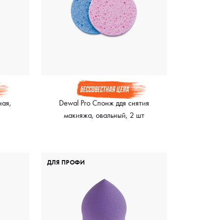
ная,
Dewal Pro Спонж ддя снятия
макияжа, овальный, 2 шт
ДЛЯ ПРОФИ