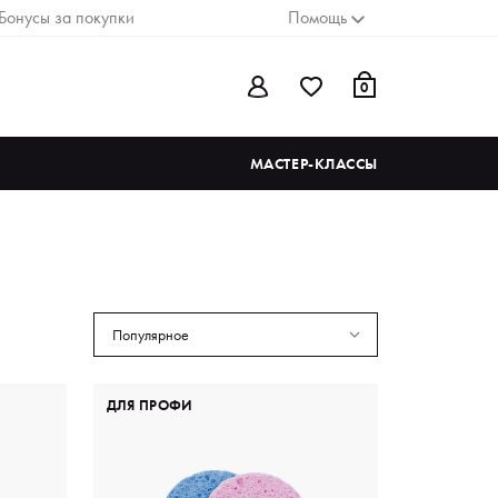
Бонусы за покупки
Помощь
0
МАСТЕР-КЛАССЫ
Популярное
ДЛЯ ПРОФИ