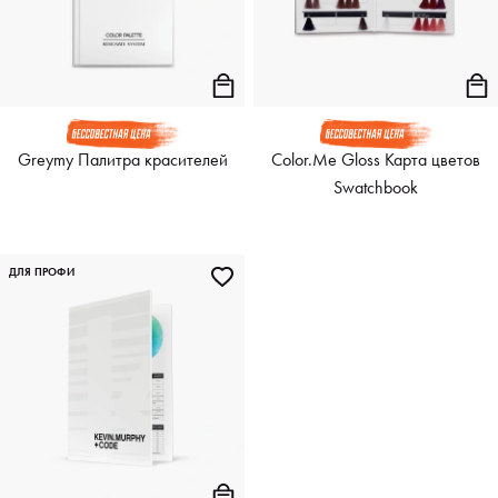
Greymy Палитра красителей
Color.Me Gloss Карта цветов
Swatchbook
ДЛЯ ПРОФИ