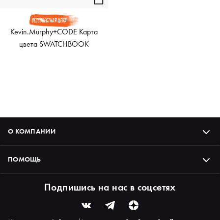
Kevin.Murphy+CODE Карта
цвета SWATCHBOOK
О КОМПАНИИ
ПОМОЩЬ
Подпишись на нас в соцсетях