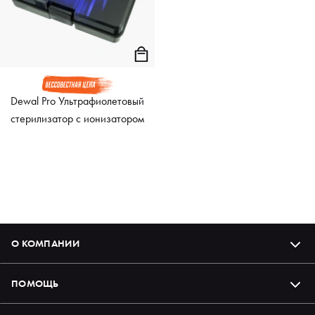
Dewal Pro Ультрафиолетовый
стерилизатор с ионизатором
О КОМПАНИИ
ПОМОЩЬ