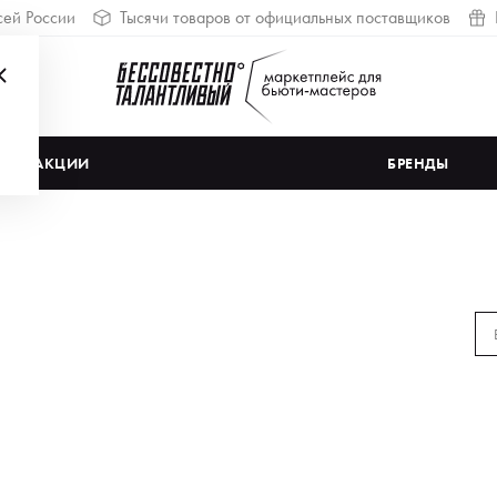
сей России
Тысячи товаров от официальных поставщиков
АКЦИИ
БРЕНДЫ