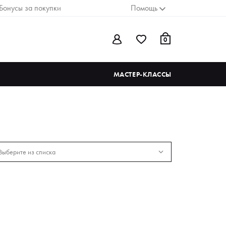
Бонусы за покупки
Помощь
0
МАСТЕР-КЛАССЫ
Выберите из списка