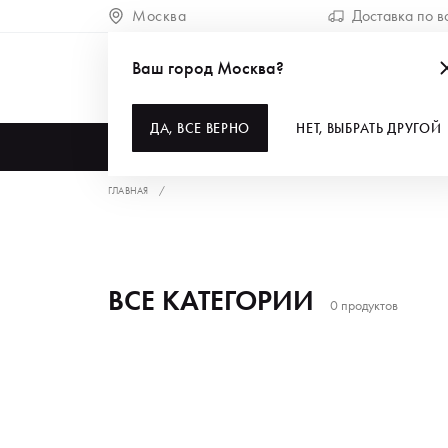
Москва
Доставка по в
Ваш город Москва?
ДА, ВСЕ ВЕРНО
НЕТ, ВЫБРАТЬ ДРУГОЙ
КАТАЛОГ
ГЛАВНАЯ
ВСЕ КАТЕГОРИИ
0 продуктов