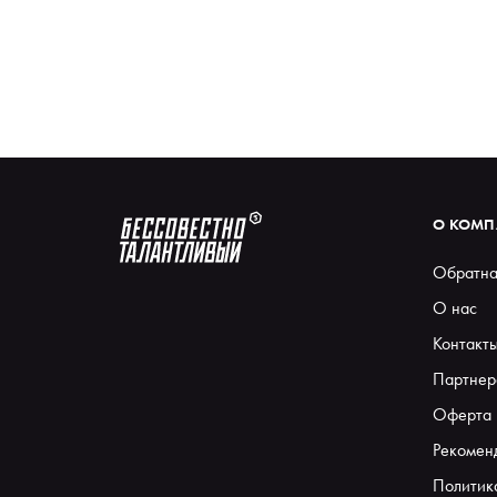
О КОМ
Обратна
О нас
Контакт
Партнер
Оферта
Рекомен
Политик