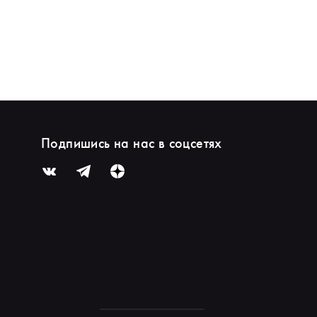
Подпишись на нас в соцсетях