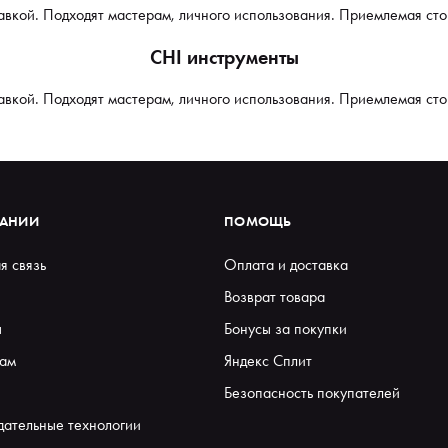
авкой. Подходят мастерам, личного использования. Приемлемая сто
CHI инструменты
авкой. Подходят мастерам, личного использования. Приемлемая сто
ПАНИИ
ПОМОЩЬ
я связь
Оплата и доставка
Возврат товара
ы
Бонусы за покупки
ам
Яндекс Сплит
Безопасность покупателей
дательные технологии