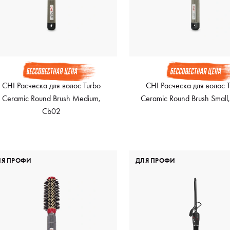
CHI Расческа для волос Turbo
CHI Расческа для волос 
Ceramic Round Brush Medium,
Ceramic Round Brush Small
Cb02
ЛЯ ПРОФИ
ДЛЯ ПРОФИ