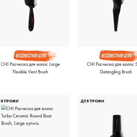
CHI Расческа для волос Large
CHI Расческа для волос 
Flexible Vent Brush
Detangling Brush
ЛЯ ПРОФИ
ДЛЯ ПРОФИ