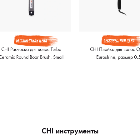
CHI Расческа для волос Turbo
CHI Плойка для волос 
Ceramic Round Boar Brush, Small
Euroshine, размер 0.
CHI инструменты