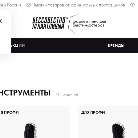
сей России
Тысячи товаров от официальных поставщиков
АКЦИИ
БРЕНДЫ
НСТРУМЕНТЫ
11 продуктов
ЛЯ ПРОФИ
ДЛЯ ПРОФИ