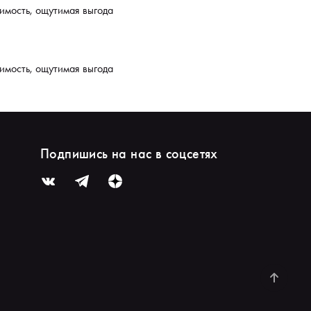
имость, ощутимая выгода
имость, ощутимая выгода
Подпишись на нас в соцсетях