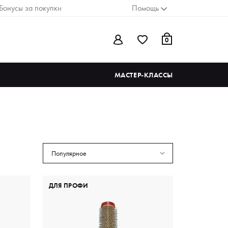
Бонусы за покупки
Помощь
0
МАСТЕР-КЛАССЫ
Популярное
ДЛЯ ПРОФИ