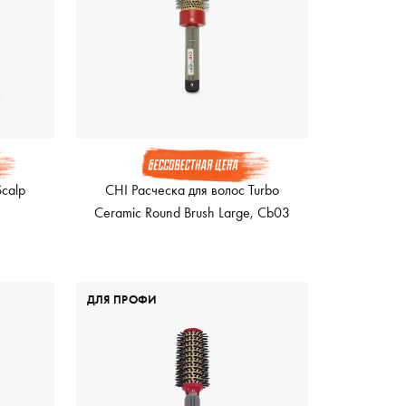
Scalp
CHI Расческа для волос Turbo
Ceramic Round Brush Large, Cb03
ДЛЯ ПРОФИ