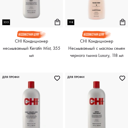
355
118
CHI Кондиционер
CHI Кондиционер
несмываемый Keratin Mist, 355
Несмываемый с маслом семян
мл
черного тмина Luxury, 118 мл
ДЛЯ ПРОФИ
ДЛЯ ПРОФИ