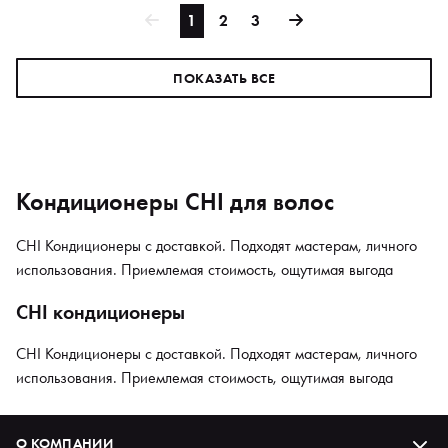
1
2
3
ПОКАЗАТЬ ВСЕ
Кондиционеры CHI для волос
CHI Кондиционеры с доставкой. Подходят мастерам, личного
использования. Приемлемая стоимость, ощутимая выгода
CHI кондиционеры
CHI Кондиционеры с доставкой. Подходят мастерам, личного
использования. Приемлемая стоимость, ощутимая выгода
О КОМПАНИИ