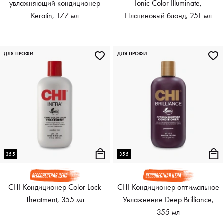
увлажняющий кондиционер
Ionic Color Illuminate,
Keratin, 177 мл
Платиновый блонд, 251 мл
ДЛЯ ПРОФИ
ДЛЯ ПРОФИ
355
355
CHI Кондиционер Color Lock
CHI Кондиционер оптимальное
Theatment, 355 мл
Увлажнение Deep Brilliance,
355 мл