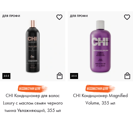
ДЛЯ ПРОФИ
ДЛЯ ПРОФИ
355
355
CHI Кондиционер для волос
CHI Кондиционер Magnified
Luxury с маслом семян черного
Volume, 355 мл
тмина Увлажняющий, 355 мл