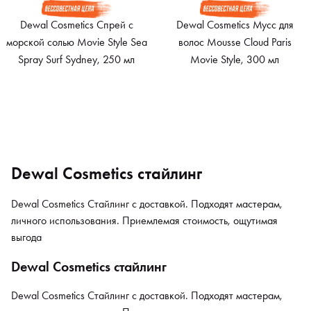
Dewal Cosmetics Спрей с
Dewal Cosmetics Мусс для
морской солью Movie Style Sea
волос Mousse Cloud Paris
Spray Surf Sydney, 250 мл
Movie Style, 300 мл
Dewal Cosmetics стайлинг
Dewal Cosmetics Стайлинг с доставкой. Подходят мастерам,
личного использования. Приемлемая стоимость, ощутимая
выгода
Dewal Cosmetics стайлинг
Dewal Cosmetics Стайлинг с доставкой. Подходят мастерам,