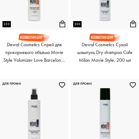
250
200
Dewal Cosmetics Спрей для
Dewal Cosmetics Сухой
прикорневого объема Movie
шампунь Dry shampoo Cafe
Style Volumizer Love Barcelona,
Milan Movie Style, 200 мл
250 мл
ДЛЯ ПРОФИ
ДЛЯ ПРОФИ