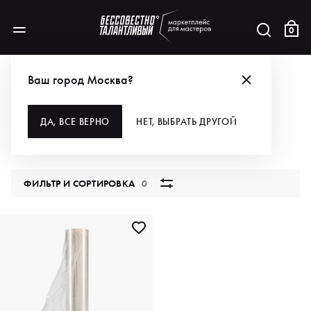
0
БРЕНДЫ
FRAMAR
ДЛЯ ВОЛОС
РАСХОДНЫЕ МАТЕРИАЛЫ
ПЛЁНКА
Ваш город Москва?
ПЛЁНКА
ДА, ВСЕ ВЕРНО
НЕТ, ВЫБРАТЬ ДРУГОЙ
1 продукт
ФИЛЬТР И СОРТИРОВКА
0