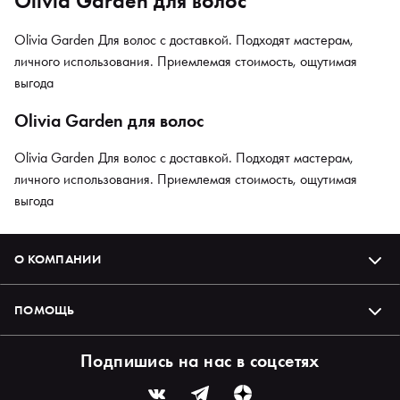
Olivia Garden для волос
Olivia Garden Для волос с доставкой. Подходят мастерам,
личного использования. Приемлемая стоимость, ощутимая
выгода
Olivia Garden для волос
Olivia Garden Для волос с доставкой. Подходят мастерам,
личного использования. Приемлемая стоимость, ощутимая
выгода
О КОМПАНИИ
ПОМОЩЬ
Подпишись на нас в соцсетях