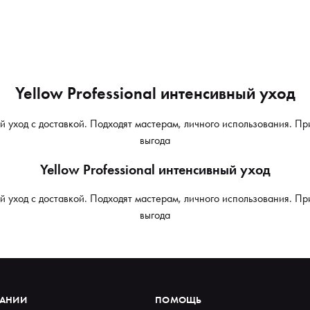
Yellow Professional интенсивный уход
ный уход с доставкой. Подходят мастерам, личного использования. П
выгода
Yellow Professional интенсивный уход
ный уход с доставкой. Подходят мастерам, личного использования. П
выгода
ПАНИИ
ПОМОЩЬ