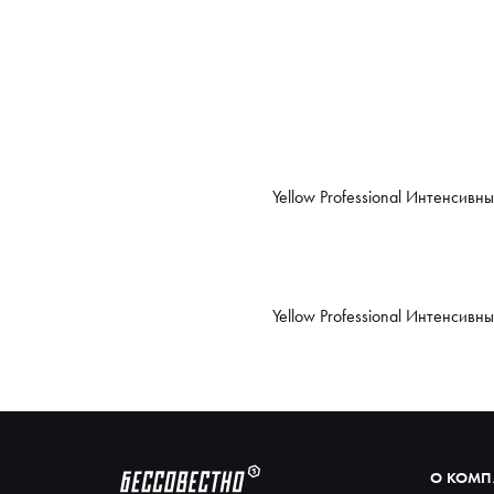
Yellow Professional Интенсив
Yellow Professional Интенсив
О КОМ