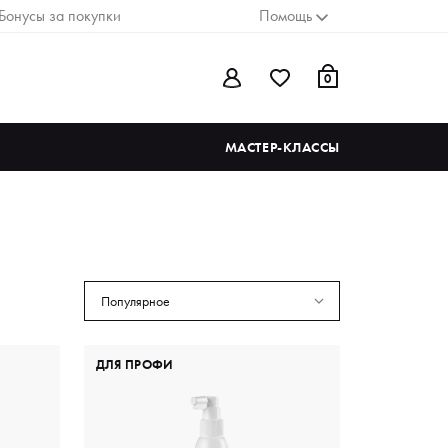
Бонусы за покупки
Помощь
0
МАСТЕР-КЛАССЫ
Популярное
ДЛЯ ПРОФИ