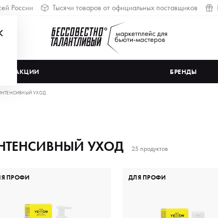
сей России
Тысячи товаров от официальных поставщиков
АКЦИИ
БРЕНДЫ
ИНТЕНСИВНЫЙ УХОД
НТЕНСИВНЫЙ УХОД
25 продуктов
ЛЯ ПРОФИ
ДЛЯ ПРОФИ