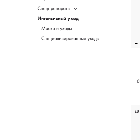
Спецпрепараты
Интенсивный уход
Маски и уходы
Специализированные уходы
б
Д