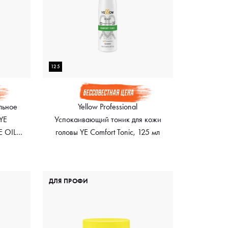
125
ельное
Yellow Professional
 YE
Успокаивающий тоник для кожи
 OIL,
головы YE Comfort Tonic, 125 мл
ДЛЯ ПРОФИ