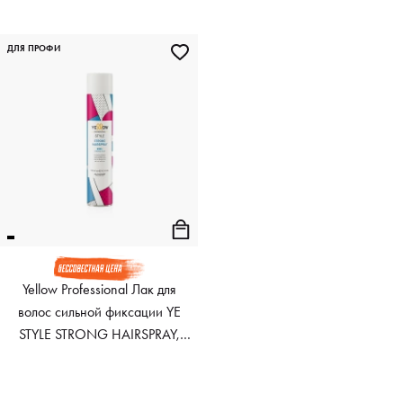
HAIRSPRAY, 500 мл
ДЛЯ ПРОФИ
Yellow Professional Лак для
волос сильной фиксации YE
STYLE STRONG HAIRSPRAY,
500 мл