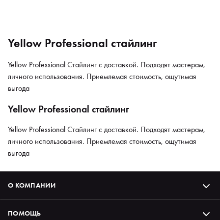
Yellow Professional стайлинг
Yellow Professional Стайлинг с доставкой. Подходят мастерам,
личного использования. Приемлемая стоимость, ощутимая
выгода
Yellow Professional стайлинг
Yellow Professional Стайлинг с доставкой. Подходят мастерам,
личного использования. Приемлемая стоимость, ощутимая
выгода
О КОМПАНИИ
ПОМОЩЬ