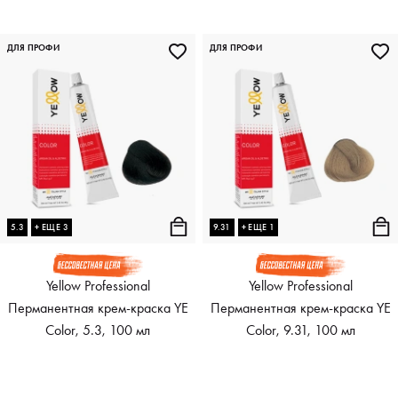
ДЛЯ ПРОФИ
ДЛЯ ПРОФИ
5.3
+ ЕЩЕ 3
9.31
+ ЕЩЕ 1
Yellow Professional
Yellow Professional
Перманентная крем-краска YE
Перманентная крем-краска YE
Color, 5.3, 100 мл
Color, 9.31, 100 мл