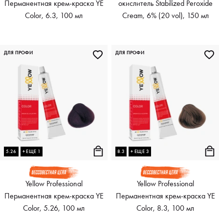
Перманентная крем-краска YE
окислитель Stabilized Peroxide
Color, 6.3, 100 мл
Cream, 6% (20 vol), 150 мл
ДЛЯ ПРОФИ
ДЛЯ ПРОФИ
5.26
+ ЕЩЕ 1
8.3
+ ЕЩЕ 3
Yellow Professional
Yellow Professional
Перманентная крем-краска YE
Перманентная крем-краска YE
Color, 5.26, 100 мл
Color, 8.3, 100 мл