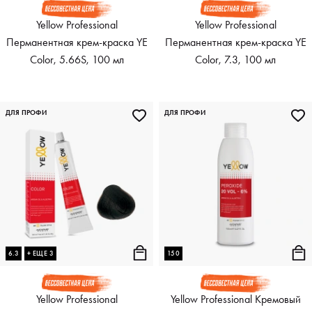
Yellow Professional
Yellow Professional
Перманентная крем-краска YE
Перманентная крем-краска YE
Color, 5.66S, 100 мл
Color, 7.3, 100 мл
ДЛЯ ПРОФИ
ДЛЯ ПРОФИ
6.3
+ ЕЩЕ 3
150
Yellow Professional
Yellow Professional Кремовый