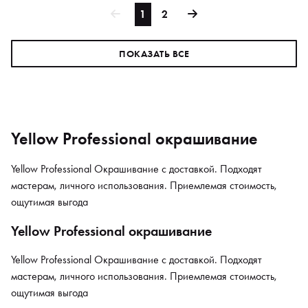
1
2
ПОКАЗАТЬ ВСЕ
Yellow Professional окрашивание
Yellow Professional Окрашивание с доставкой. Подходят
мастерам, личного использования. Приемлемая стоимость,
ощутимая выгода
Yellow Professional окрашивание
Yellow Professional Окрашивание с доставкой. Подходят
мастерам, личного использования. Приемлемая стоимость,
ощутимая выгода