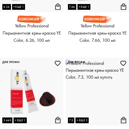
6.26
+ ЕЩЕ 1
7.66
+ ЕЩЕ 1
Yellow Professional
Yellow Professional
Перманентная крем-краска YE
Перманентная крем-краска YE
Color, 6.26, 100 мл
Color, 7.66, 100 мл
ДЛЯ ПРОФИ
ДЛЯ ПРОФИ
5.66S
+ ЕЩЕ 1
7.3
+ ЕЩЕ 3