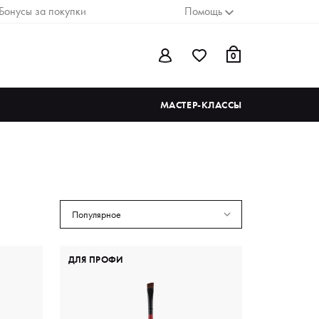
Бонусы за покупки
Помощь
0
МАСТЕР-КЛАССЫ
Популярное
ДЛЯ ПРОФИ