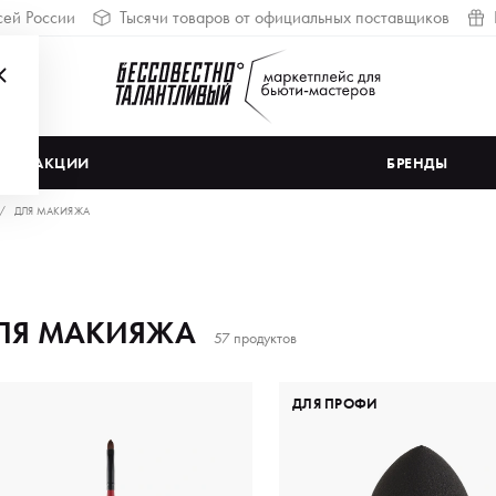
сей России
Тысячи товаров от официальных поставщиков
АКЦИИ
БРЕНДЫ
ДЛЯ МАКИЯЖА
ЛЯ МАКИЯЖА
57 продуктов
ДЛЯ ПРОФИ