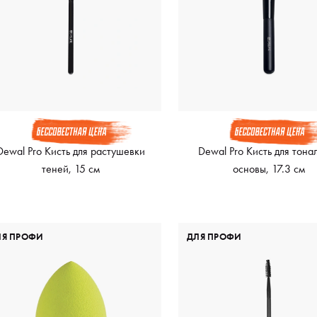
Dewal Pro Кисть для растушевки
Dewal Pro Кисть для тона
теней, 15 см
основы, 17.3 см
ЛЯ ПРОФИ
ДЛЯ ПРОФИ