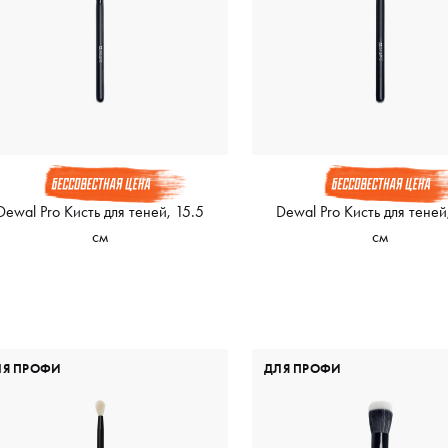
Dewal Pro Кисть для теней, 15.5
Dewal Pro Кисть для теней
см
см
ЛЯ ПРОФИ
ДЛЯ ПРОФИ