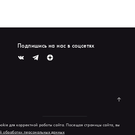
Подпишись на нас в соцсетях
okie для корректной работы сайта. Посещая страницы сайта, вы
й обработки персональных данных