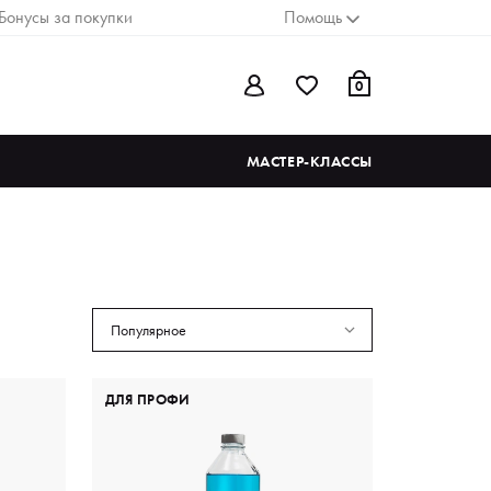
Бонусы за покупки
Помощь
0
МАСТЕР-КЛАССЫ
Популярное
ДЛЯ ПРОФИ