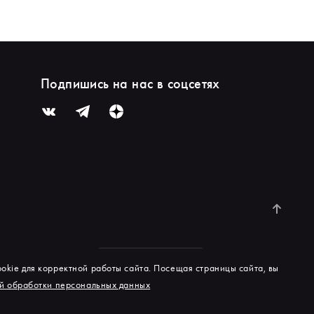
Подпишись на нас в соцсетях
okie для корректной работы сайта. Посещая страницы сайта, вы
й обработки персональных данных