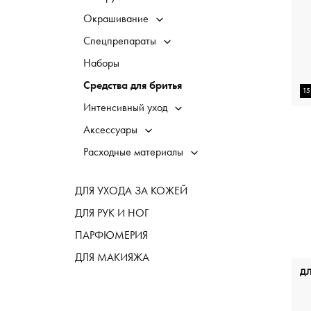
Окрашивание
Спецпрепараты
Наборы
Средства для бритья
1
Интенсивный уход
Аксессуары
Расходные материалы
ДЛЯ УХОДА ЗА КОЖЕЙ
ДЛЯ РУК И НОГ
ПАРФЮМЕРИЯ
ДЛЯ МАКИЯЖА
Д