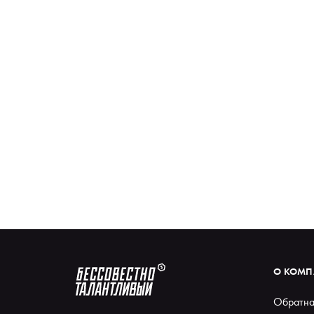
О КОМ
Обратна