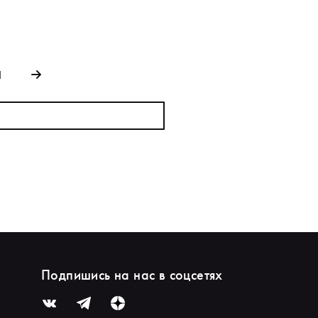
1
Подпишись на нас в соцсетях