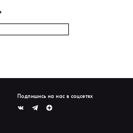
Подпишись на нас в соцсетях