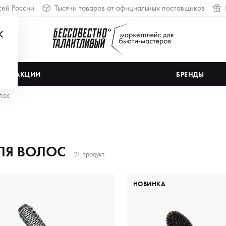
сей России
Тысячи товаров от официальных поставщиков
АКЦИИ
БРЕНДЫ
ОЛОС
ЛЯ ВОЛОС
21 продукт
НОВИНКА