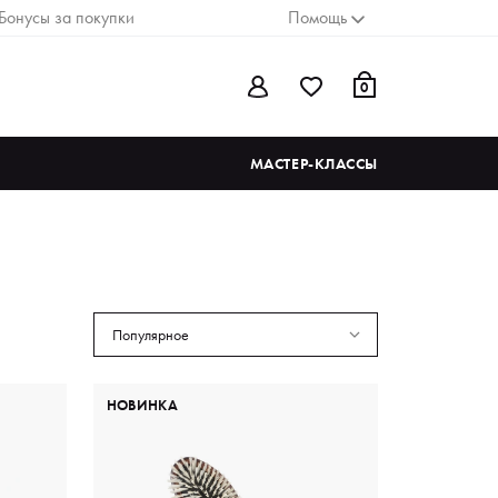
Бонусы за покупки
Помощь
0
МАСТЕР-КЛАССЫ
Популярное
НОВИНКА