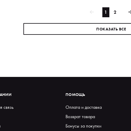
1
2
ПОКАЗАТЬ ВСЕ
ПАНИИ
ПОМОЩЬ
я связь
Оплата и доставка
Возврат товара
ы
Бонусы за покупки