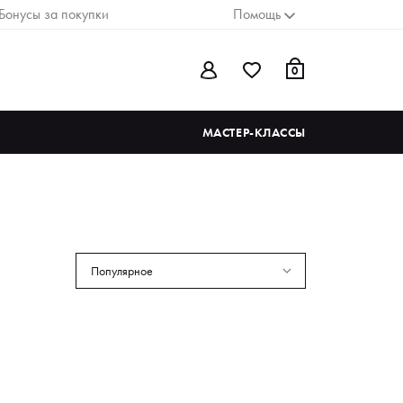
Бонусы за покупки
Помощь
0
МАСТЕР-КЛАССЫ
Популярное