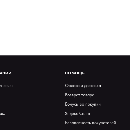
ПАНИИ
ПОМОЩЬ
я связь
Оплата и доставка
Возврат товара
ы
Бонусы за покупки
ам
Яндекс Сплит
Безопасность покупателей