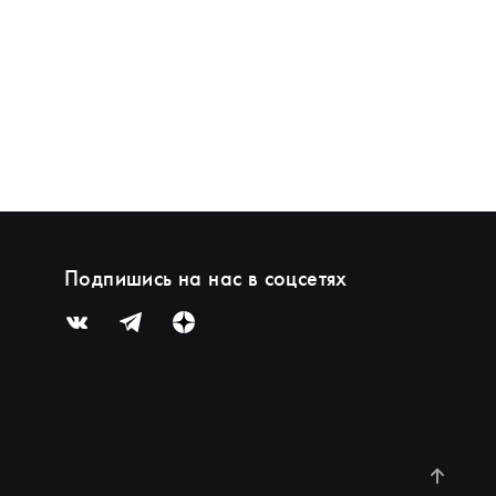
Подпишись на нас в соцсетях