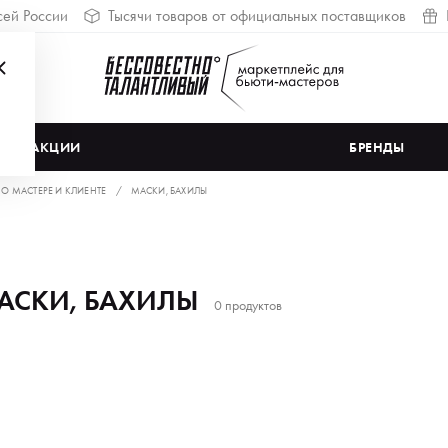
сей России
Тысячи товаров от официальных поставщиков
АКЦИИ
БРЕНДЫ
 О МАСТЕРЕ И КЛИЕНТЕ
МАСКИ, БАХИЛЫ
АСКИ, БАХИЛЫ
0 продуктов