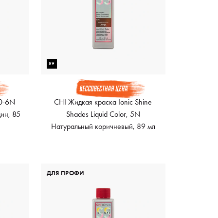
89
50-6N
CHI Жидкая краска Ionic Shine
ин, 85
Shades Liquid Color, 5N
Натуральный коричневый, 89 мл
ДЛЯ ПРОФИ