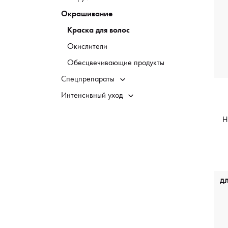
Окрашивание
Краска для волос
Окислители
Обесцвечивающие продукты
Спецпрепараты
Интенсивный уход
Н
Д