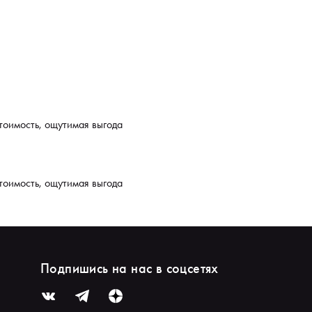
тоимость, ощутимая выгода
тоимость, ощутимая выгода
Подпишись на нас в соцсетях