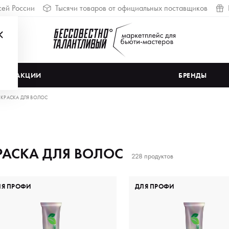
сей России
Тысячи товаров от официальных поставщиков
АКЦИИ
БРЕНДЫ
КРАСКА ДЛЯ ВОЛОС
РАСКА ДЛЯ ВОЛОС
228 продуктов
ЛЯ ПРОФИ
ДЛЯ ПРОФИ