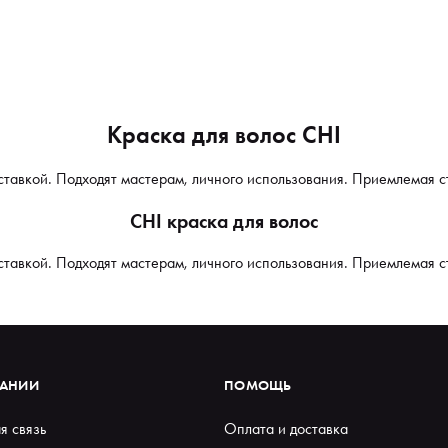
Краска для волос CHI
оставкой. Подходят мастерам, личного использования. Приемлемая с
CHI краска для волос
оставкой. Подходят мастерам, личного использования. Приемлемая с
ПАНИИ
ПОМОЩЬ
я связь
Оплата и доставка