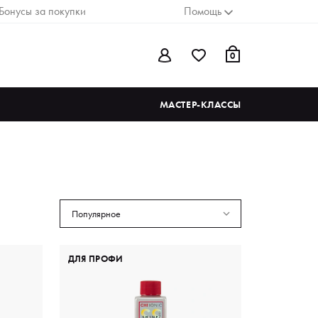
Бонусы за покупки
Помощь
0
МАСТЕР-КЛАССЫ
Популярное
ДЛЯ ПРОФИ