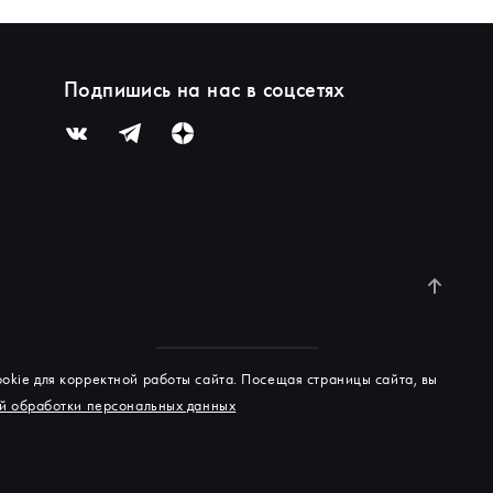
Подпишись на нас в соцсетях
okie для корректной работы сайта. Посещая страницы сайта, вы
й обработки персональных данных