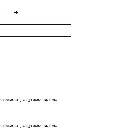
1
 стоимость, ощутимая выгода
 стоимость, ощутимая выгода