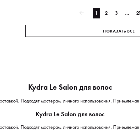
1
2
3
…
2
ПОКАЗАТЬ ВСЕ
Kydra Le Salon для волос
 доставкой. Подходят мастерам, личного использования. Приемлемая
Kydra Le Salon для волос
 доставкой. Подходят мастерам, личного использования. Приемлемая