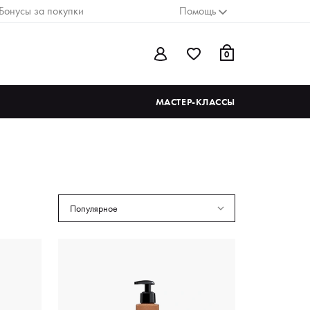
Бонусы за покупки
Помощь
0
МАСТЕР-КЛАССЫ
Популярное