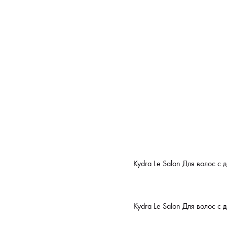
Kydra Le Salon Для волос с
Kydra Le Salon Для волос с