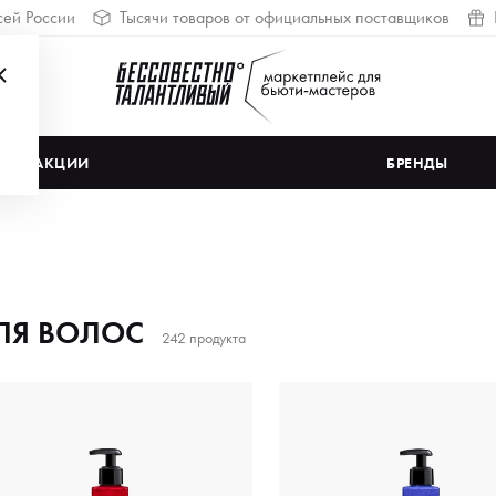
сей России
Тысячи товаров от официальных поставщиков
АКЦИИ
БРЕНДЫ
ЛЯ ВОЛОС
242 продукта