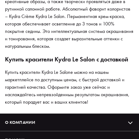
креативные образы, а также творчески проявляться даже в
рутинной салонной работе. Абсолютный фаворит колористов
– Kydra Crème Kydra Le Salon. Перманентная крем-краска,
которая обеспечивает осветление до 3 тонов и 100%
покрытие седины. Это интеллектуальная система окрашивания
и тонирования, которая создает выразительные оттенки с
натуральным блеском.
Купить красители Kydra Le Salon с доставкой
Купить красители Kydra Le Salone можно на нашем
маркетплейсе по доступным ценам, с быстрой доставкой и
гарантией качества. Оформите заказ уже сейчас и
наслаждайтесь непревзойденным результатом окрашивания,
который порадует вас и ваших клиентов!
О КОМПАНИИ