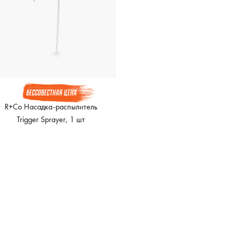
R+Co Насадка-распылитель
Trigger Sprayer, 1 шт