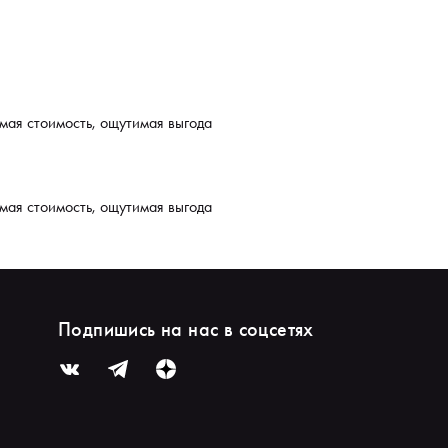
мая стоимость, ощутимая выгода
мая стоимость, ощутимая выгода
Подпишись на нас в соцсетях