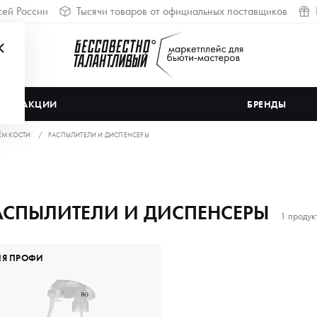
сей России
Тысячи товаров от официальных поставщиков
АКЦИИ
БРЕНДЫ
ЁМКОСТИ
РАСПЫЛИТЕЛИ И ДИСПЕНСЕРЫ
АСПЫЛИТЕЛИ И ДИСПЕНСЕРЫ
1 продук
ЛЯ ПРОФИ