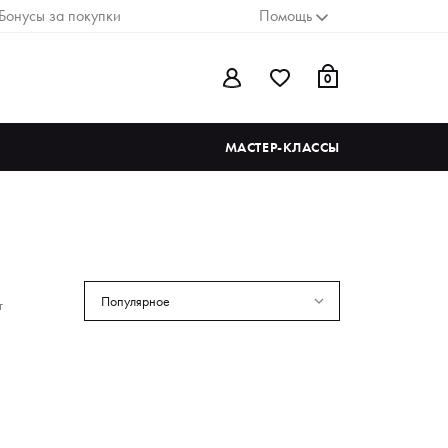
Бонусы за покупки
Помощь
0
МАСТЕР-КЛАССЫ
Популярное
т