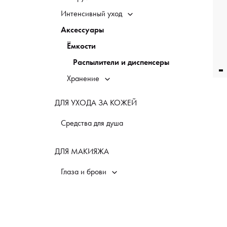
Интенсивный уход
Аксессуары
Ёмкости
Распылители и диспенсеры
Хранение
ДЛЯ УХОДА ЗА КОЖЕЙ
Средства для душа
ДЛЯ МАКИЯЖА
Глаза и брови