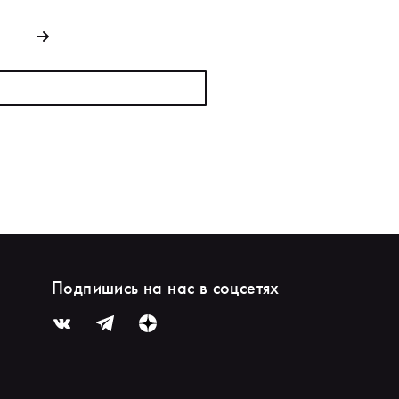
Подпишись на нас в соцсетях