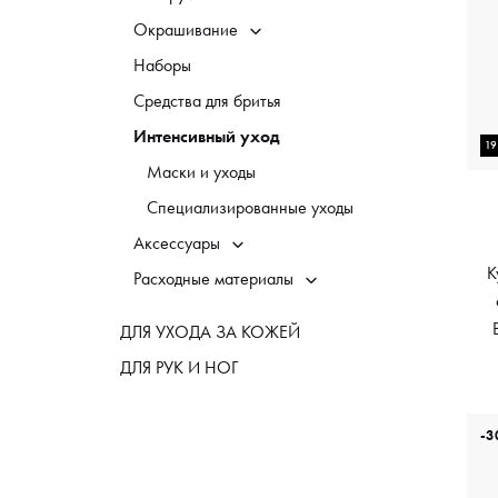
Окрашивание
Наборы
Средства для бритья
Интенсивный уход
1
Маски и уходы
Специализированные уходы
Аксессуары
K
Расходные материалы
ДЛЯ УХОДА ЗА КОЖЕЙ
ДЛЯ РУК И НОГ
-3