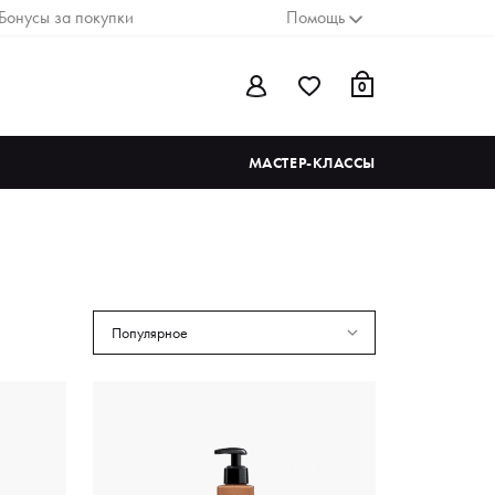
Бонусы за покупки
Помощь
0
МАСТЕР-КЛАССЫ
Популярное