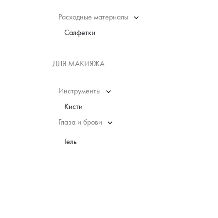
Расходные материалы
Салфетки
ДЛЯ МАКИЯЖА
Инструменты
Кисти
Глаза и брови
Гель