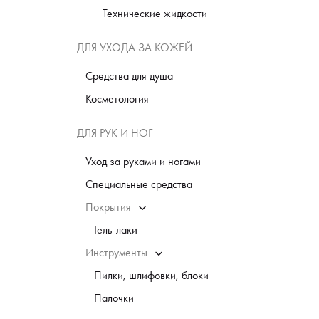
Технические жидкости
ДЛЯ УХОДА ЗА КОЖЕЙ
Средства для душа
Косметология
ДЛЯ РУК И НОГ
Уход за руками и ногами
Специальные средства
Покрытия
Гель-лаки
Инструменты
Пилки, шлифовки, блоки
Палочки