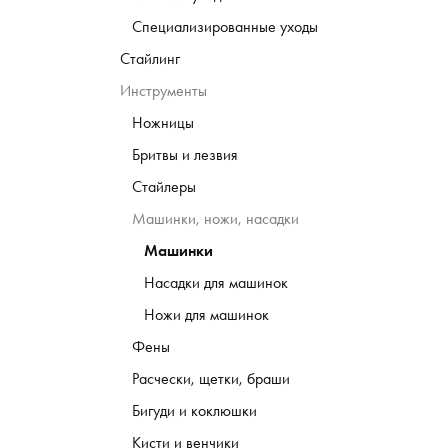
Специализированные уходы
Стайлинг
Инструменты
Ножницы
Бритвы и лезвия
Стайлеры
Машинки, ножи, насадки
Машинки
Насадки для машинок
Ножи для машинок
Фены
Расчески, щетки, браши
Бигуди и коклюшки
Кисти и венчики