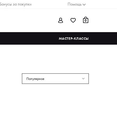
Бонусы за покупки
Помощь
0
МАСТЕР-КЛАССЫ
Популярное