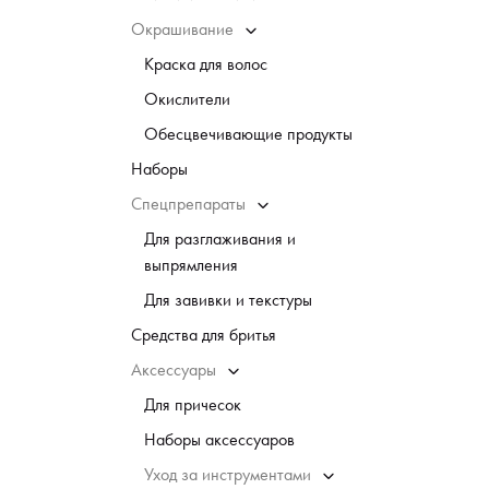
Окрашивание
Краска для волос
Окислители
Обесцвечивающие продукты
Наборы
Спецпрепараты
Для разглаживания и
выпрямления
Для завивки и текстуры
Средства для бритья
Аксессуары
Для причесок
Наборы аксессуаров
Уход за инструментами