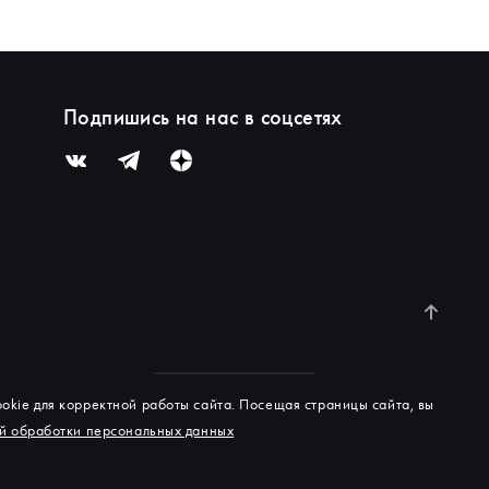
Подпишись на нас в соцсетях
okie для корректной работы сайта. Посещая страницы сайта, вы
й обработки персональных данных