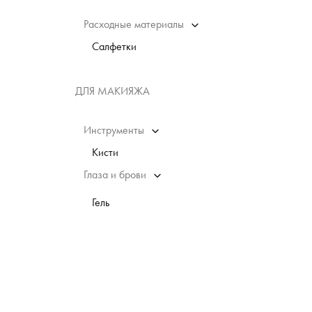
Расходные материалы
Салфетки
ДЛЯ МАКИЯЖА
Инструменты
Кисти
Глаза и брови
Гель