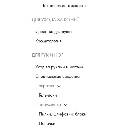
Технические жидкости
ДЛЯ УХОДА ЗА КОЖЕЙ
Средства для душа
Косметология
ДЛЯ РУК И НОГ
Уход за руками и ногами
Специальные средства
Покрытия
Гель-лаки
Инструменты
Пилки, шлифовки, блоки
Палочки