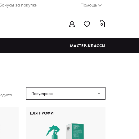
Бонусы за покупки
Помощь
0
МАСТЕР-КЛАССЫ
Популярное
родукта
ДЛЯ ПРОФИ