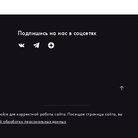
Подпишись на нас в соцсетях
okie для корректной работы сайта. Посещая страницы сайта, вы
й обработки персональных данных