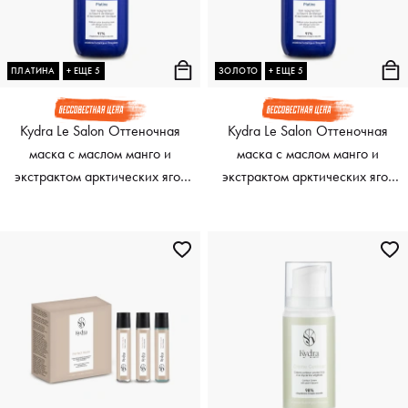
ПЛАТИНА
+ ЕЩЕ 5
ЗОЛОТО
+ ЕЩЕ 5
Kydra Le Salon Оттеночная
Kydra Le Salon Оттеночная
маска с маслом манго и
маска с маслом манго и
экстрактом арктических ягод
экстрактом арктических ягод
Color Boosting Mask, 500 мл
Color Boosting Mask, 500 мл