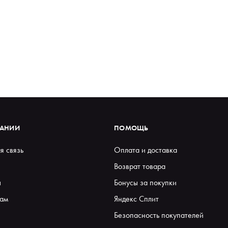
ПАНИИ
ПОМОЩЬ
я связь
Оплата и доставка
Возврат товара
ы
Бонусы за покупки
ам
Яндекс Сплит
Безопасность покупателей