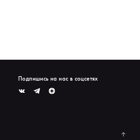
Подпишись на нас в соцсетях