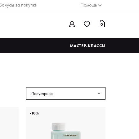
Бонусы за покупки
Помощь
0
МАСТЕР-КЛАССЫ
Популярное
-10%