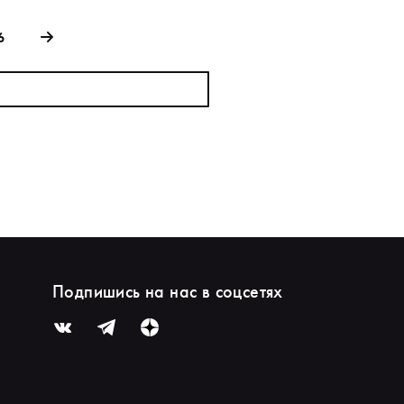
6
Подпишись на нас в соцсетях