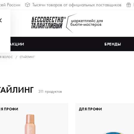
сей России
Тысячи товаров от официальных поставщиков
АКЦИИ
БРЕНДЫ
Я ВОЛОС
СТАЙЛИНГ
ТАЙЛИНГ
311 продуктов
ЛЯ ПРОФИ
ДЛЯ ПРОФИ