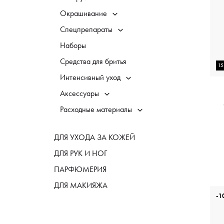
Окрашивание
Спецпрепараты
Наборы
Средства для бритья
1
Интенсивный уход
Аксессуары
Расходные материалы
ДЛЯ УХОДА ЗА КОЖЕЙ
ДЛЯ РУК И НОГ
ПАРФЮМЕРИЯ
ДЛЯ МАКИЯЖА
-1